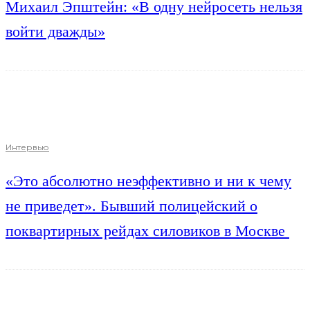
Михаил Эпштейн: «В одну нейросеть нельзя
войти дважды»
Интервью
«Это абсолютно неэффективно и ни к чему
не приведет». Бывший полицейский о
поквартирных рейдах силовиков в Москве