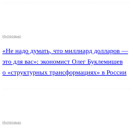
Интервью
«Не надо думать, что миллиард долларов —
это для вас»: экономист Олег Буклемишев
о «структурных трансформациях» в России
Интервью