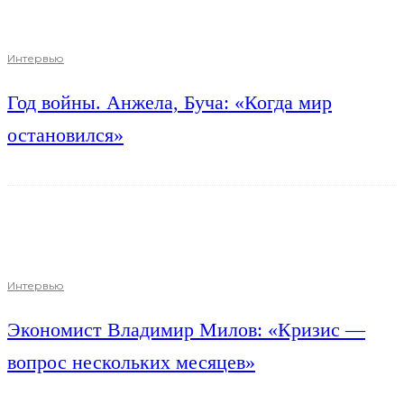
Интервью
Год войны. Анжела, Буча: «Когда мир
остановился»
Интервью
Экономист Владимир Милов: «Кризис —
вопрос нескольких месяцев»