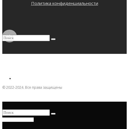
Политика конфиденциальности
18+
© 2022-2024. Все права защищены
ПРИСОЕДИНИТЬСЯ