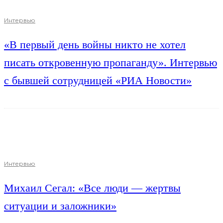
Интервью
«В первый день войны никто не хотел
писать откровенную пропаганду». Интервью
с бывшей сотрудницей «РИА Новости»
Интервью
Михаил Сегал: «Все люди — жертвы
ситуации и заложники»