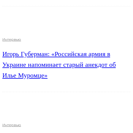
Интервью
Игорь Губерман: «Российская армия в
Украине напоминает старый анекдот об
Илье Муромце»
Интервью