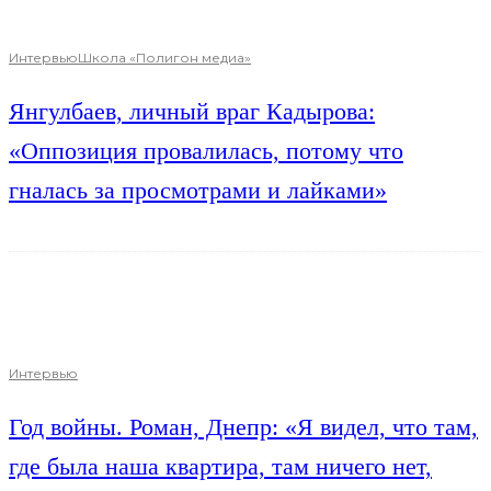
Интервью
Школа «Полигон медиа»
Янгулбаев, личный враг Кадырова:
«Оппозиция провалилась, потому что
гналась за просмотрами и лайками»
Интервью
Год войны. Роман, Днепр: «Я видел, что там,
где была наша квартира, там ничего нет,