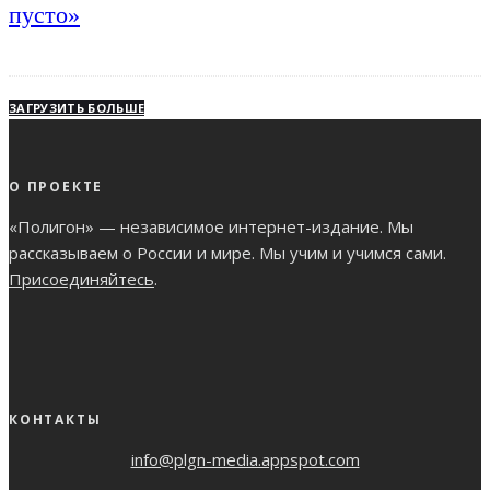
пусто»
ЗАГРУЗИТЬ БОЛЬШЕ
О ПРОЕКТЕ
«Полигон» — независимое интернет-издание. Мы
рассказываем о России и мире. Мы учим и учимся сами.
Присоединяйтесь
.
КОНТАКТЫ
info@plgn-media.appspot.com