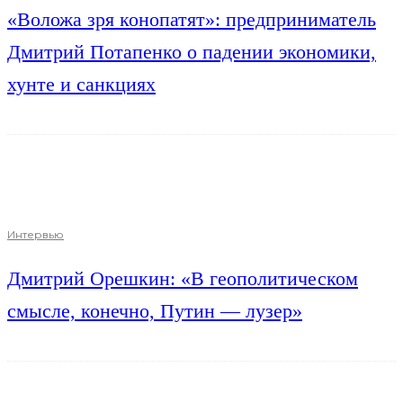
«Воложа зря конопатят»: предприниматель
Дмитрий Потапенко о падении экономики,
хунте и санкциях
Интервью
Дмитрий Орешкин: «В геополитическом
смысле, конечно, Путин — лузер»