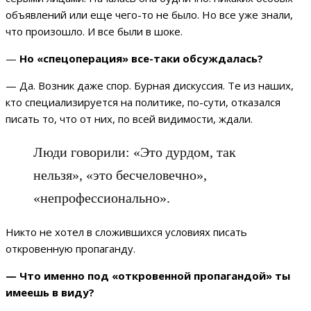
объявлений или еще чего-то не было. Но все уже знали,
что произошло. И все были в шоке.
—
Но «спецоперация» все-таки обсуждалась?
— Да. Возник даже спор. Бурная дискуссия. Те из наших,
кто специализируется на политике, по-сути, отказался
писать то, что от них, по всей видимости, ждали.
Люди говорили: «Это дурдом, так
нельзя», «это бесчеловечно»,
«непрофессионально».
Никто не хотел в сложившихся условиях писать
откровенную пропаганду.
— Что именно под «откровенной пропагандой» ты
имеешь в виду?