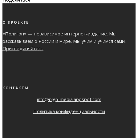
О ПРОЕКТЕ
«Полигон» — независимое интернет-издание. Мы
рассказываем о России и мире. Мы учим и учимся сами.
Присоединяйтесь
.
КОНТАКТЫ
info@plgn-media.appspot.com
Политика конфиденциальности