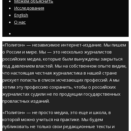
Можем объяснить
Исследования
English
О нас
«Полигон» — независимое интернет-издание. Мы пишем
о России и мире. Мы — это несколько журналистов
российских медиа, которые были вынуждены закрыться
под давлением властей. Мы на собственном опыте видим,
что настоящая честная журналистика в нашей стране
рискует попасть в список исчезающих профессий. А мы
хотим эту профессию сохранить, чтобы о российских
журналистах судили не по продукции государственных
провластных изданий.
«Полигон» — не просто медиа, это еще и школа, в
которой можно учиться на практике. Мы будем
публиковать не только свои редакционные тексты и