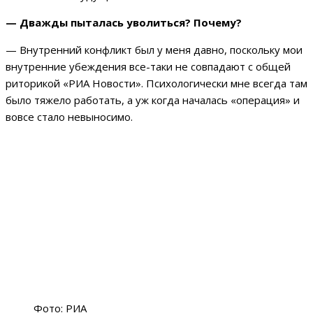
— Дважды пыталась уволиться? Почему?
— Внутренний конфликт был у меня давно, поскольку мои
внутренние убеждения все-таки не совпадают с общей
риторикой «РИА Новости». Психологически мне всегда там
было тяжело работать, а уж когда началась «операция» и
вовсе стало невыносимо.
Фото: РИА