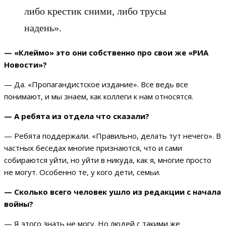
либо крестик сними, либо трусы
надень».
— «Клеймо» это они собственно про свои же «РИА
Новости»?
— Да. «Пропагандистское издание». Все ведь все
понимают, и мы знаем, как коллеги к нам относятся.
— А ребята из отдела что сказали?
— Ребята поддержали. «Правильно, делать тут нечего». В
частных беседах многие признаются, что и сами
собираются уйти, но уйти в никуда, как я, многие просто
не могут. Особенно те, у кого дети, семьи.
— Сколько всего человек ушло из редакции с начала
войны?
— Я этого знать не могу. Но людей с такими же