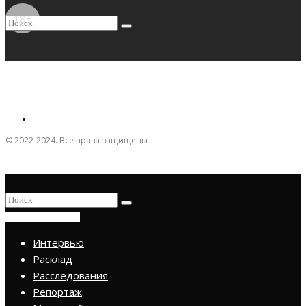
18+
© 2022-2024. Все права защищены
ПРИСОЕДИНИТЬСЯ
Интервью
Расклад
Расследования
Репортаж