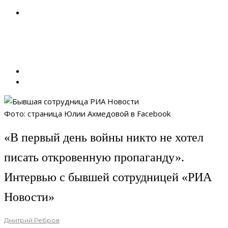
Фото: страница Юлии Ахмедовой в Facebook
«В первый день войны никто не хотел
писать откровенную пропаганду».
Интервью с бывшей сотрудницей «РИА
Новости»
Дмитрий Ребров
·