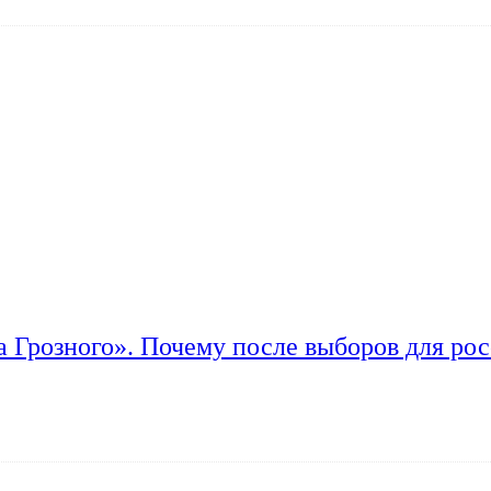
а Грозного». Почему после выборов для рос