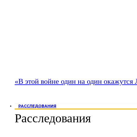
«В этой войне один на один окажутся
РАССЛЕДОВАНИЯ
Расследования