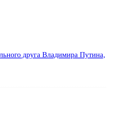
льного друга Владимира Путина,