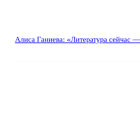
Алиса Ганиева: «Литература сейчас —