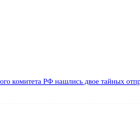
ого комитета РФ нашлись двое тайных отп