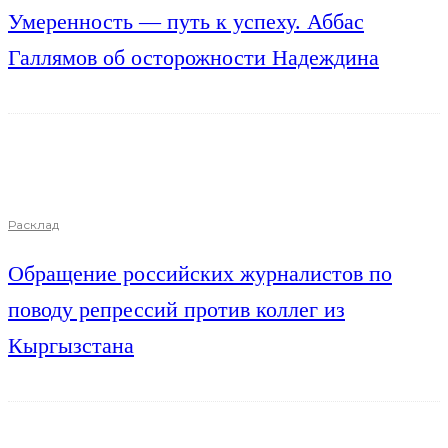
Умеренность — путь к успеху. Аббас
Галлямов об осторожности Надеждина
Расклад
Обращение российских журналистов по
поводу репрессий против коллег из
Кыргызстана