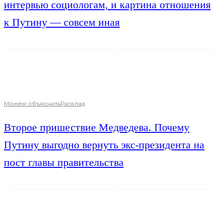
интервью социологам, и картина отношения
к Путину — совсем иная
Можем объяснить
Расклад
Второе пришествие Медведева. Почему
Путину выгодно вернуть экс-президента на
пост главы правительства