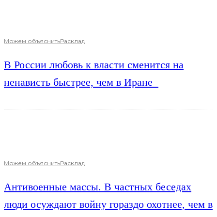
Можем объяснить
Расклад
В России любовь к власти сменится на
ненависть быстрее, чем в Иране
Можем объяснить
Расклад
Антивоенные массы. В частных беседах
люди осуждают войну гораздо охотнее, чем в