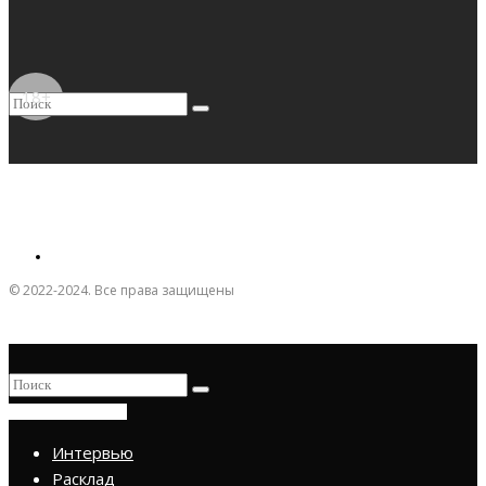
18+
© 2022-2024. Все права защищены
ПРИСОЕДИНИТЬСЯ
Интервью
Расклад