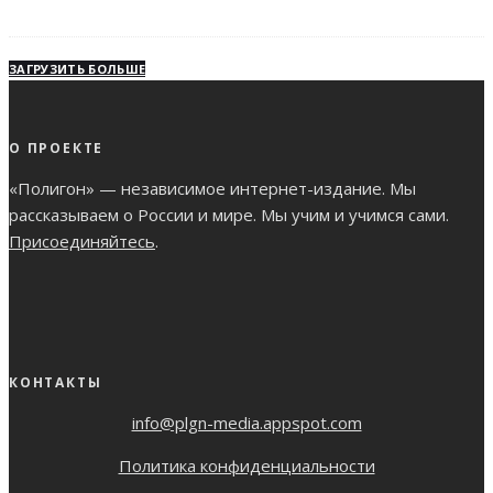
ЗАГРУЗИТЬ БОЛЬШЕ
О ПРОЕКТЕ
«Полигон» — независимое интернет-издание. Мы
рассказываем о России и мире. Мы учим и учимся сами.
Присоединяйтесь
.
КОНТАКТЫ
info@plgn-media.appspot.com
Политика конфиденциальности