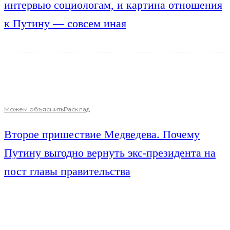
интервью социологам, и картина отношения
к Путину — совсем иная
Можем объяснить
Расклад
Второе пришествие Медведева. Почему
Путину выгодно вернуть экс-президента на
пост главы правительства