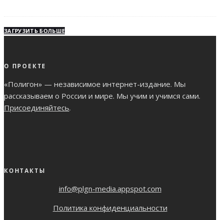
ЗАГРУЗИТЬ БОЛЬШЕ
О ПРОЕКТЕ
«Полигон» — независимое интернет-издание. Мы
рассказываем о России и мире. Мы учим и учимся сами.
Присоединяйтесь
.
КОНТАКТЫ
info@plgn-media.appspot.com
Политика конфиденциальности