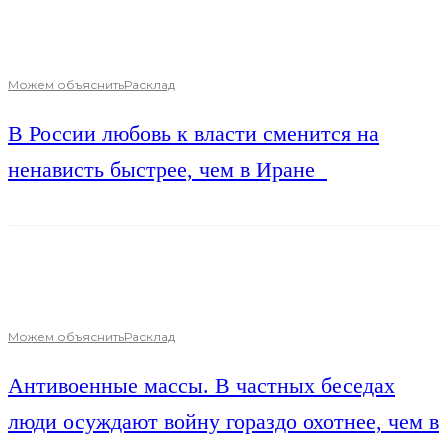
Можем объяснить
Расклад
В России любовь к власти сменится на
ненависть быстрее, чем в Иране
Можем объяснить
Расклад
Антивоенные массы. В частных беседах
люди осуждают войну гораздо охотнее, чем в