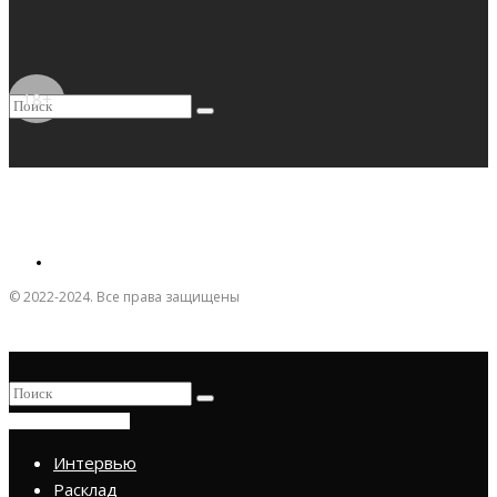
18+
© 2022-2024. Все права защищены
ПРИСОЕДИНИТЬСЯ
Интервью
Расклад