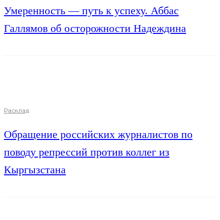
Умеренность — путь к успеху. Аббас
Галлямов об осторожности Надеждина
Расклад
Обращение российских журналистов по
поводу репрессий против коллег из
Кыргызстана