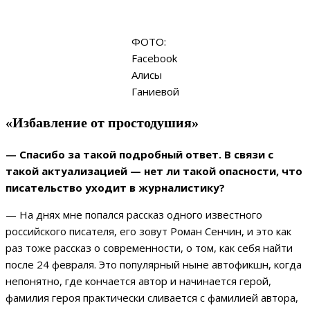
ФОТО:
Facebook
Алисы
Ганиевой
«Избавление от простодушия»
— Спасибо за такой подробный ответ. В связи с
такой актуализацией — нет ли такой опасности, что
писательство уходит в журналистику?
— На днях мне попался рассказ одного известного
российского писателя, его зовут Роман Сенчин, и это как
раз тоже рассказ о современности, о том, как себя найти
после 24 февраля. Это популярный ныне автофикшн, когда
непонятно, где кончается автор и начинается герой,
фамилия героя практически сливается с фамилией автора,