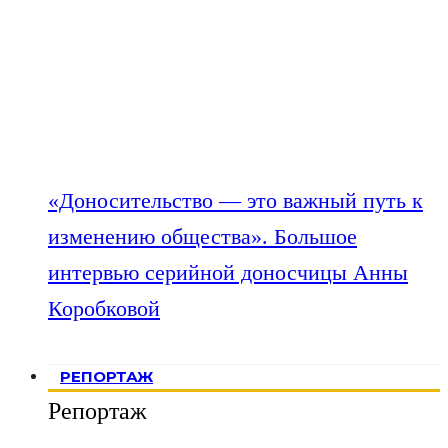
«Доносительство — это важный путь к
изменению общества». Большое
интервью серийной доносчицы Анны
Коробковой
РЕПОРТАЖ
Репортаж