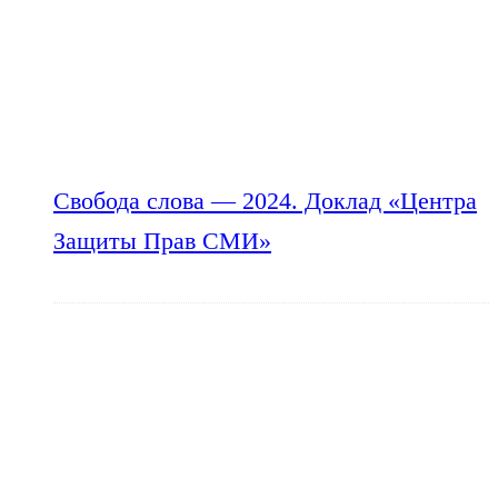
Свобода слова — 2024. Доклад «Центра
Защиты Прав СМИ»