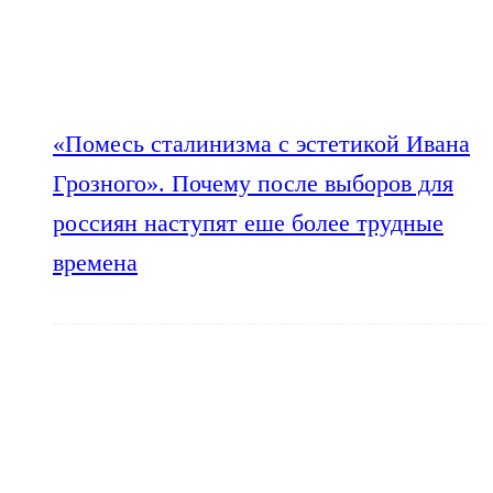
«Помесь сталинизма с эстетикой Ивана
Грозного». Почему после выборов для
россиян наступят еше более трудные
времена