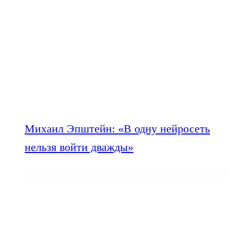
Михаил Эпштейн: «В одну нейросеть
нельзя войти дважды»