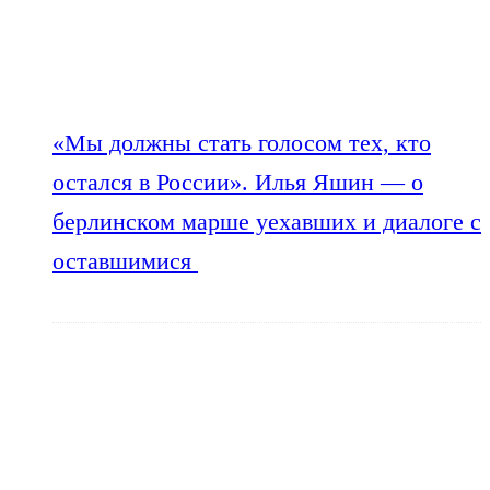
«Мы должны стать голосом тех, кто
остался в России». Илья Яшин — о
берлинском марше уехавших и диалоге с
оставшимися