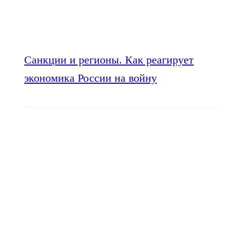
Санкции и регионы. Как реагирует
экономика России на войну