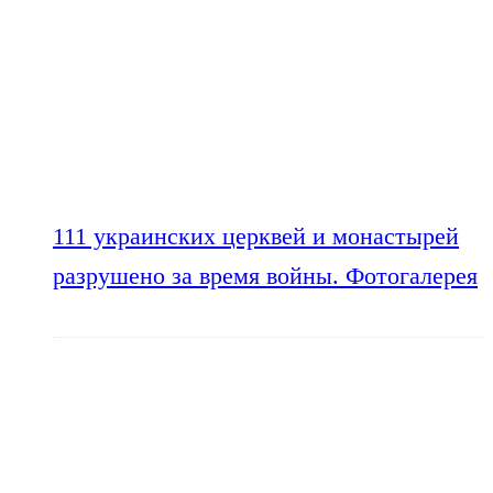
111 украинских церквей и монастырей
разрушено за время войны. Фотогалерея