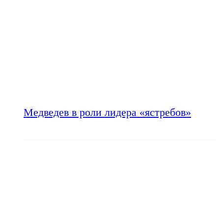
Медведев в роли лидера «ястребов»