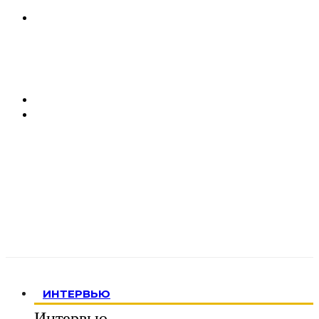
ИНТЕРВЬЮ
Интервью