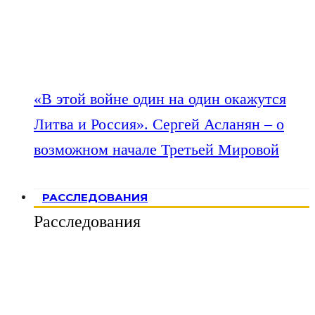
«В этой войне один на один окажутся
Литва и Россия». Сергей Асланян – о
возможном начале Третьей Мировой
РАССЛЕДОВАНИЯ
Расследования