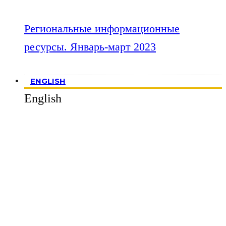
Региональные информационные
ресурсы. Январь-март 2023
ENGLISH
English