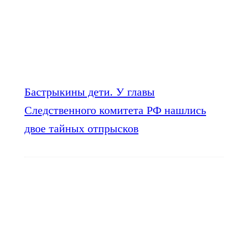
Бастрыкины дети. У главы
Следственного комитета РФ нашлись
двое тайных отпрысков