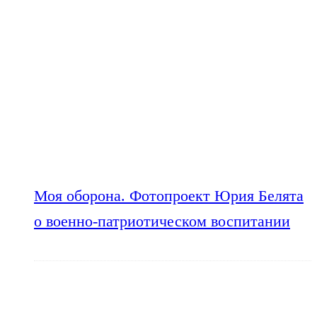
Моя оборона. Фотопроект Юрия Белята
о военно-патриотическом воспитании