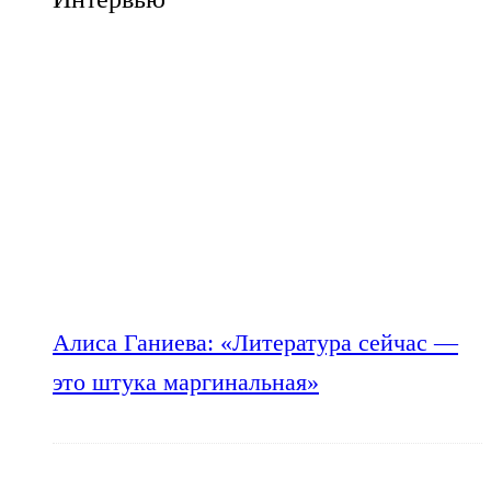
Алиса Ганиева: «Литература сейчас —
это штука маргинальная»