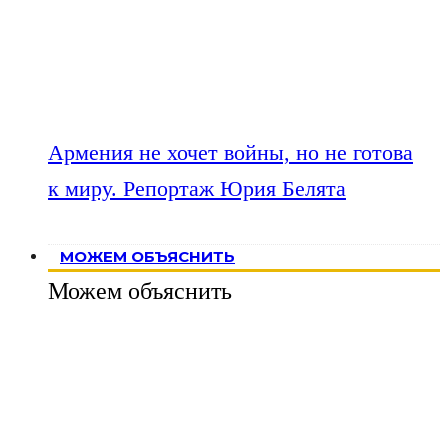
Армения не хочет войны, но не готова
к миру. Репортаж Юрия Белята
МОЖЕМ ОБЪЯСНИТЬ
Можем объяснить