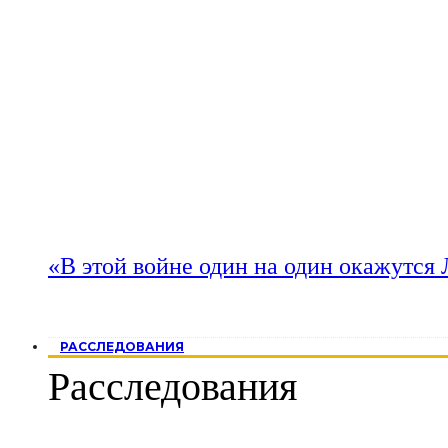
«В этой войне один на один окажутся
РАССЛЕДОВАНИЯ
Расследования