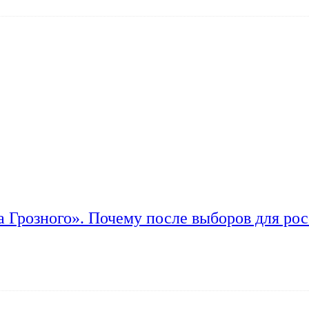
а Грозного». Почему после выборов для рос