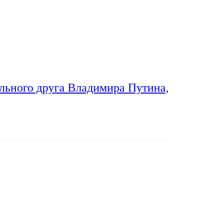
льного друга Владимира Путина,