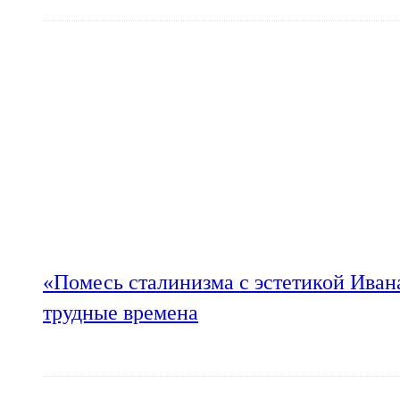
«Помесь сталинизма с эстетикой Иван
трудные времена