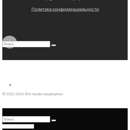
Политика конфиденциальности
18+
© 2022-2024. Все права защищены
ПРИСОЕДИНИТЬСЯ