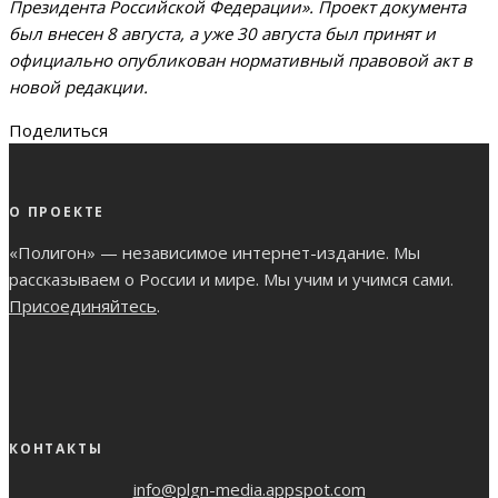
Президента Российской Федерации». Проект документа
был внесен 8 августа, а уже 30 августа был принят и
официально опубликован нормативный правовой акт в
новой редакции.
Поделиться
О ПРОЕКТЕ
«Полигон» — независимое интернет-издание. Мы
рассказываем о России и мире. Мы учим и учимся сами.
Присоединяйтесь
.
КОНТАКТЫ
info@plgn-media.appspot.com