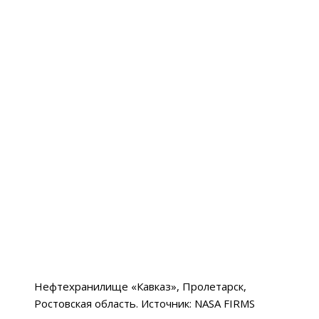
Нефтехранилище «Кавказ», Пролетарск,
Ростовская область. Источник: NASA FIRMS