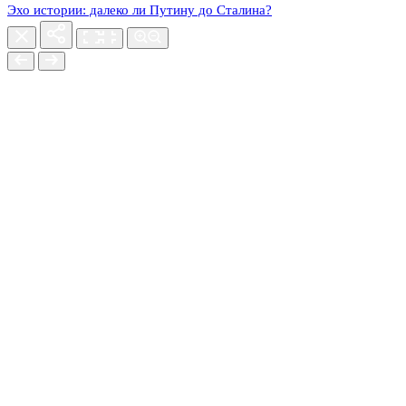
Эхо истории: далеко ли Путину до Сталина?