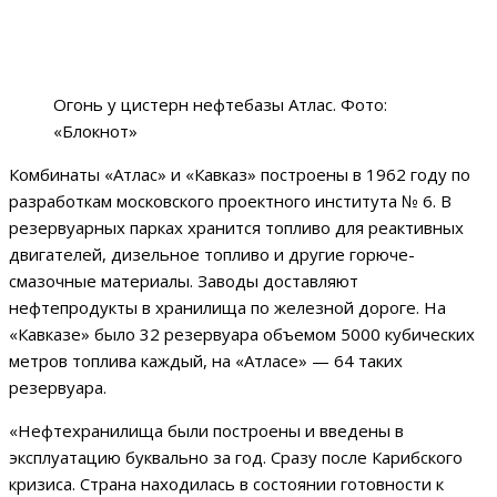
Огонь у цистерн нефтебазы Атлас. Фото:
«Блокнот»
Комбинаты «Атлас» и «Кавказ» построены в 1962 году по
разработкам московского проектного института № 6. В
резервуарных парках хранится топливо для реактивных
двигателей, дизельное топливо и другие горюче-
смазочные материалы. Заводы доставляют
нефтепродукты в хранилища по железной дороге. На
«Кавказе» было 32 резервуара объемом 5000 кубических
метров топлива каждый, на «Атласе» — 64 таких
резервуара.
«Нефтехранилища были построены и введены в
эксплуатацию буквально за год. Сразу после Карибского
кризиса. Страна находилась в состоянии готовности к