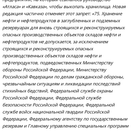
«Атласа» и «Кавказа», чтобы выкопать хранилища. Новая
редакция частично отменяет этот запрет: «75. Хранение
нефти и нефтепродуктов в заглубленных и подземных
резервуарах для вновь строящихся и реконструируемых
опасных производственных объектов складов нефти и
нефтепродуктов не допускается, ‎за исключением
строящихся и реконструируемых опасных
производственных объектов складов нефти и
нефтепродуктов, подведомственных Министерству
обороны Российской Федерации, Министерству
Российской Федерации по делам гражданской обороны,
чрезвычайным ситуациям и ликвидации последствий
стихийных бедствий, Федеральной службе охраны
Российской Федерации, Федеральной службе
безопасности Российской Федерации, Федеральной
службе войск национальной гвардии Российской
Федерации, Федеральному агентству по государственным
резервам и Главному управлению специальных программ