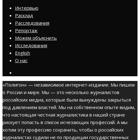
Интервью
Расклад
Расследования
Репортаж
Можем объяснить
Исследования
English
О нас
«Полигон» — независимое интернет-издание. Мы пишем
о России и мире. Мы — это несколько журналистов
российских медиа, которые были вынуждены закрыться
под давлением властей. Мы на собственном опыте видим,
что настоящая честная журналистика в нашей стране
рискует попасть в список исчезающих профессий. А мы
хотим эту профессию сохранить, чтобы о российских
журналистах судили не по продукции государственных