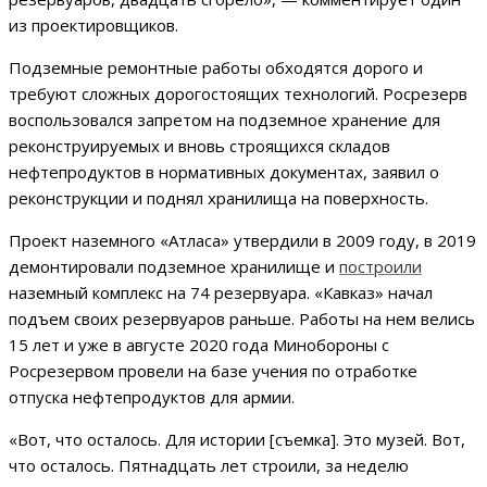
из проектировщиков.
Подземные ремонтные работы обходятся дорого и
требуют сложных дорогостоящих технологий. Росрезерв
воспользовался запретом на подземное хранение для
реконструируемых и вновь строящихся складов
нефтепродуктов в нормативных документах, заявил о
реконструкции и поднял хранилища на поверхность.
Проект наземного «Атласа» утвердили в 2009 году, в 2019
демонтировали подземное хранилище и
построили
наземный комплекс на 74 резервуара. «Кавказ» начал
подъем своих резервуаров раньше. Работы на нем велись
15 лет и уже в августе 2020 года Минобороны с
Росрезервом провели на базе учения по отработке
отпуска нефтепродуктов для армии.
«Вот, что осталось. Для истории [съемка]. Это музей. Вот,
что осталось. Пятнадцать лет строили, за неделю