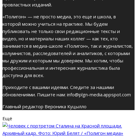
провластных изданий.
«Полигон» — не просто медиа, это еще и школа, в
которой можно учиться на практике. Мы будем
публиковать не только свои редакционные тексты и
видео, но и материалы наших коллег — как тех, кто
занимается в медиа-школе «Полигон», так и журналистов,
колумнистов, расследователей и аналитиков, с которыми
мы дружим и которым мы доверяем. Мы хотим, чтобы
профессиональная и интересная журналистика была
доступна для всех.
Приходите с вашими идеями. Следите за нашими
обновлениями. Пишите нам: info@plgn-media.appspot.com
Главный редактор Вероника Куцылло
Ещё