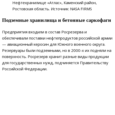
Нефтехранилище «Атлас», Каменский район,
Ростовская область. Источник: NASA FIRMS
Подземные хранилища и бетонные саркофаги
Предприятия входили в состав Росрезерва и
обеспечивали поставки нефтепродуктов российской армии
— авиационный керосин для Южного военного округа.
Резервуары были подземными, но в 2000-х их подняли на
поверхность. Росрезерв хранит разные виды продукции
для государственных нужд, подчиняется Правительству
Российской Федерации.