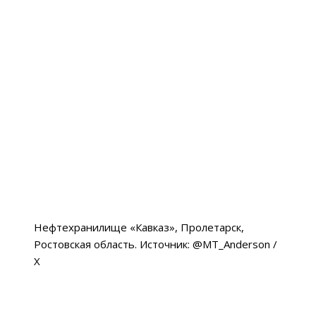
Нефтехранилище «Кавказ», Пролетарск,
Ростовская область. Источник: @MT_Anderson /
X