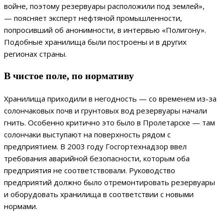
войне, поэтому резервуары расположили под землей»,
— поясняет эксперт нефтяной промышленности,
попросивший об анонимности, в интервью «Полигону».
Подобные хранилища были построены и в других
регионах страны.
В чистое поле, по нормативу
Хранилища приходили в негодность — со временем из-за
солончаковых почв и грунтовых вод резервуары начали
гнить. Особенно критично это было в Пролетарске — там
солончаки выступают на поверхность рядом с
предприятием. В 2003 году Госгортехнадзор ввел
требования аварийной безопасности, которым оба
предприятия не соответствовали. Руководство
предприятий должно было отремонтировать резервуары
и оборудовать хранилища в соответствии с новыми
нормами.