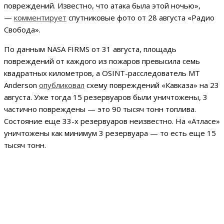
повреждений. Известно, что атака была этой ночью»,
—
комментирует
спутниковые фото от 28 августа «Радио
Свобода».
По данным NASA FIRMS от 31 августа, площадь
повреждений от каждого из пожаров превысила семь
квадратных километров, а OSINT-расследователь MT
Anderson
опубликовал
схему повреждений «Кавказа» на 23
августа. Уже тогда 15 резервуаров были уничтожены, 3
частично повреждены — это 90 тысяч тонн топлива.
Состояние еще 33-х резервуаров неизвестно. На «Атласе»
уничтожены как минимум 3 резервуара — то есть еще 15
тысяч тонн.