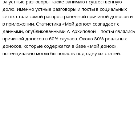
за устные разговоры также занимают существенную
долю. Именно устные разговоры и посты в социальных
сетях стали самой распространенной причиной доносов и
в приложении. Статистика «Мой донос» совпадает с
данными, опубликованными А. Архиповой – посты являлись
причиной доносов в 60% случаев. Около 80% реальных
доносов, которые содержатся в базе «Мой донос»,
потенциально могли бы попасть под одну из статей.