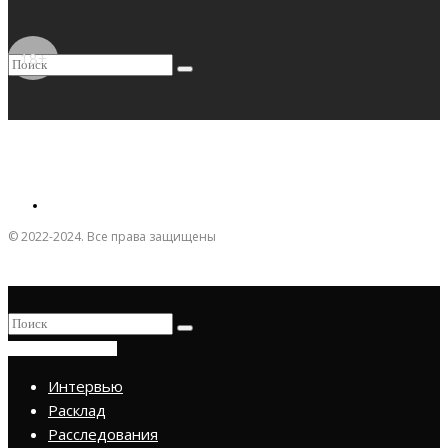
18+
© 2022-2024. Все права защищены
ПРИСОЕДИНИТЬСЯ
Интервью
Расклад
Расследования