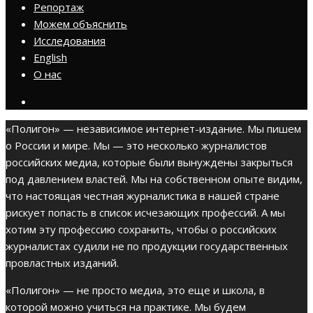
Репортаж
Можем объяснить
Исследования
English
О нас
«Полигон» — независимое интернет-издание. Мы пишем
о России и мире. Мы — это несколько журналистов
российских медиа, которые были вынуждены закрыться
под давлением властей. Мы на собственном опыте видим,
что настоящая честная журналистика в нашей стране
рискует попасть в список исчезающих профессий. А мы
хотим эту профессию сохранить, чтобы о российских
журналистах судили не по продукции государственных
провластных изданий.
«Полигон» — не просто медиа, это еще и школа, в
которой можно учиться на практике. Мы будем