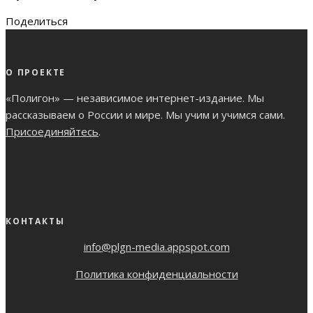
Поделиться
О ПРОЕКТЕ
«Полигон» — независимое интернет-издание. Мы
рассказываем о России и мире. Мы учим и учимся сами.
Присоединяйтесь
.
КОНТАКТЫ
info@plgn-media.appspot.com
Политика конфиденциальности