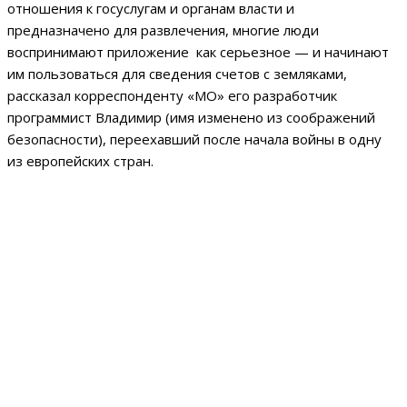
отношения к госуслугам и органам власти и
предназначено для развлечения, многие люди
воспринимают приложение как серьезное — и начинают
им пользоваться для сведения счетов с земляками,
рассказал корреспонденту «МО» его разработчик
программист Владимир (имя изменено из соображений
безопасности), переехавший после начала войны в одну
из европейских стран.