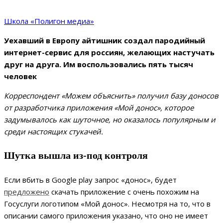
Школа «Полигон медиа»
Уехавший в Европу айтишник создал пародийный
интернет-сервис для россиян, желающих настучать
друг на друга. Им воспользовались пять тысяч
человек
Корреспондент «Можем объяснить» получил базу доносов
от разработчика приложения «Мой донос», которое
задумывалось как шуточное, но оказалось популярным и
среди настоящих стукачей.
Шутка вышла из-под контроля
Если вбить в Google play запрос «донос», будет
предложено
скачать приложение с очень похожим на
Госуслуги логотипом «Мой донос». Несмотря на то, что в
описании самого приложения указано, что оно не имеет