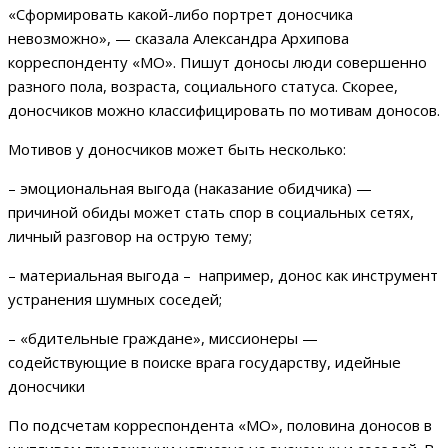
«Сформировать какой-либо портрет доносчика
невозможно», — сказала Александра Архипова
корреспонденту «МО». Пишут доносы люди совершенно
разного пола, возраста, социального статуса. Скорее,
доносчиков можно классифицировать по мотивам доносов.
Мотивов у доносчиков может быть несколько:
– эмоциональная выгода (наказание обидчика) —
причиной обиды может стать спор в социальных сетях,
личный разговор на острую тему;
– материальная выгода – например, донос как инструмент
устранения шумных соседей;
– «бдительные граждане», миссионеры —
содействующие в поиске врага государству, идейные
доносчики
По подсчетам корреспондента «МО», половина доносов в