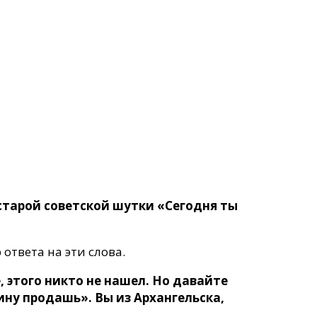
 старой советской шутки «Сегодня ты
 ответа на эти слова.
, этого никто не нашел. Но давайте
дину продашь». Вы из Архангельска,