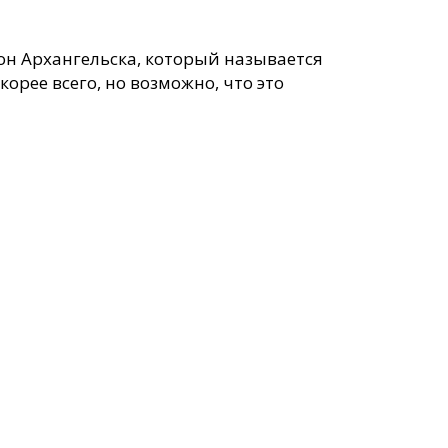
йон Архангельска, который называется
корее всего, но возможно, что это