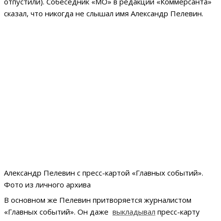
отпустили). Собеседник «МО» в редакции «Коммерсанта»
сказал, что никогда не слышал имя Александр Пелевин.
Александр Пелевин с пресс-картой «Главных событий».
Фото из личного архива
В основном же Пелевин притворяется журналистом
«Главных событий». Он даже
выкладывал
пресс-карту