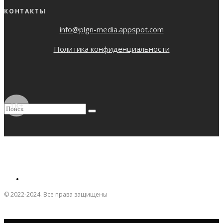
КОНТАКТЫ
info@plgn-media.appspot.com
Политика конфиденциальности
18+
© 2022-2024. Все права защищены