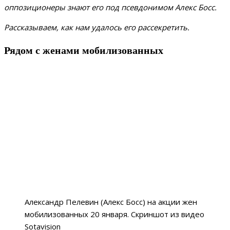
оппозиционеры знают его под псевдонимом Алекс Босс.
Рассказываем, как нам удалось его рассекретить.
Рядом с женами мобилизованных
Александр Пелевин (Алекс Босс) на акции жен
мобилизованных 20 января. Скриншот из видео
Sotavision