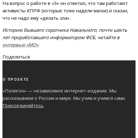
На вопрос о работе в «Э» он ответил, что там работают
активисты КПРФ (которые тоже надели маски) и сказал,
что не надо ему «делать зла».
Историю бывшего соратника Навального, почти шесть
лет проработавшего информатором ФСБ, читайте в
интервью «МО»
.
Поделиться
О ПРОЕКТЕ
«Полигон» — независимое интернет-издание. Мы
рассказываем о России и мире. Мы учим и учимся сами.
Присоединяйтесь
.