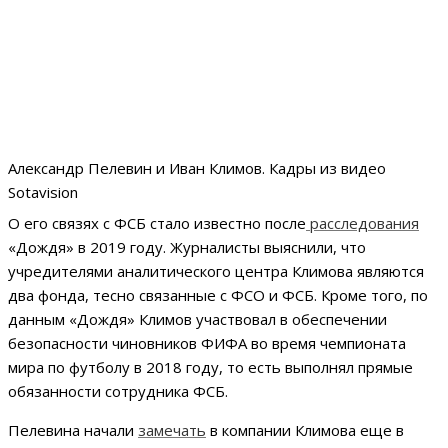
Александр Пелевин и Иван Климов. Кадры из видео
Sotavision
О его связях с ФСБ стало известно после
расследования
«Дождя» в 2019 году. Журналисты выяснили, что
учредителями аналитического центра Климова являются
два фонда, тесно связанные с ФСО и ФСБ. Кроме того, по
данным «Дождя» Климов участвовал в обеспечении
безопасности чиновников ФИФА во время чемпионата
мира по футболу в 2018 году, то есть выполнял прямые
обязанности сотрудника ФСБ.
Пелевина начали
замечать
в компании Климова еще в