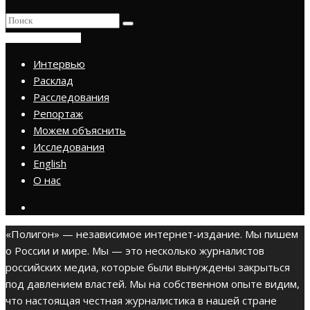
ПРИСОЕДИНИТЬСЯ
Интервью
Расклад
Расследования
Репортаж
Можем объяснить
Исследования
English
О нас
«Полигон» — независимое интернет-издание. Мы пишем
о России и мире. Мы — это несколько журналистов
российских медиа, которые были вынуждены закрыться
под давлением властей. Мы на собственном опыте видим,
что настоящая честная журналистика в нашей стране