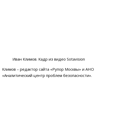
Иван Климов. Кадр из видео Sotavision
Климов – редактор сайта «Рупор Москвы» и АНО
«Аналитический центр проблем безопасности».