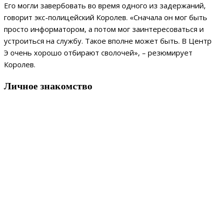
Его могли завербовать во время одного из задержаний,
говорит экс-полицейский Королев. «Сначала он мог быть
просто информатором, а потом мог заинтересоваться и
устроиться на службу. Такое вполне может быть. В Центр
Э очень хорошо отбирают сволочей», – резюмирует
Королев.
Личное знакомство