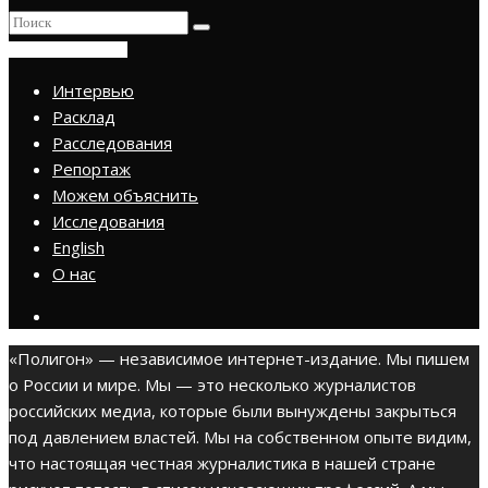
ПРИСОЕДИНИТЬСЯ
Интервью
Расклад
Расследования
Репортаж
Можем объяснить
Исследования
English
О нас
«Полигон» — независимое интернет-издание. Мы пишем
о России и мире. Мы — это несколько журналистов
российских медиа, которые были вынуждены закрыться
под давлением властей. Мы на собственном опыте видим,
что настоящая честная журналистика в нашей стране