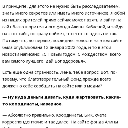
В принципе, для этого не нужно быть расследователем,
знать много секретов или иметь много источников. Любой
из наших зрителей прямо сейчас может взять и зайти на
сайт благотворительного фонда Алины Кабаевой, и зайдя
на этот сайт, он сразу поймет, что что-то здесь не так.
Потому что, во-первых, последняя новость на этом сайте
была опубликована 12 января 2022 года, и то в этой
новости написано: «С Новым годом, С Рождеством, всего
вам самого лучшего, дай Бог здоровья».
Есть еще одна странность. Лена, тебе вопрос. Вот, по-
твоему, что благотворительный фонд прежде всего
должен о себе сообщить на сайте или в медиа?
— Ну куда деньги давать, куда жертвовать, какие-
то координаты, наверное.
— Абсолютно правильно. Координаты, БИК, счета
корреспондентские и так далее. На сайте фонда Алины