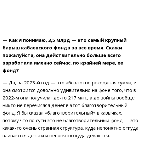
— Как я понимаю, 3,5 млрд — это самый крупный
барыш кабаевского фонда за все время. Скажи
пожалуйста, она действительно больше всего
заработала именно сейчас, по крайней мере, ее
фонд?
— Да, за 2023-й год — это абсолютно рекордная сумма, и
она смотрится довольно удивительно на фоне того, что в
2022-м она получила где-то 217 млн., а до войны вообще
никто не перечислял денег в этот благотворительный
фонд. Я бы сказал «благотворительный» в кавычках,
потому что по сути это не благотворительный фонд — это
какая-то очень странная структура, куда непонятно откуда
вливаются деньги и непонятно куда деваются.