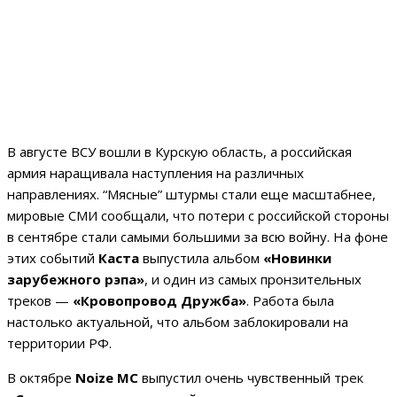
В августе ВСУ вошли в Курскую область, а российская
армия наращивала наступления на различных
направлениях. “Мясные” штурмы стали еще масштабнее,
мировые СМИ сообщали, что потери с российской стороны
в сентябре стали самыми большими за всю войну. На фоне
этих событий
Каста
выпустила альбом
«Новинки
зарубежного рэпа»
, и один из самых пронзительных
треков —
«Кровопровод Дружба»
. Работа была
настолько актуальной, что альбом заблокировали на
территории РФ.
В октябре
Noize MC
выпустил очень чувственный трек