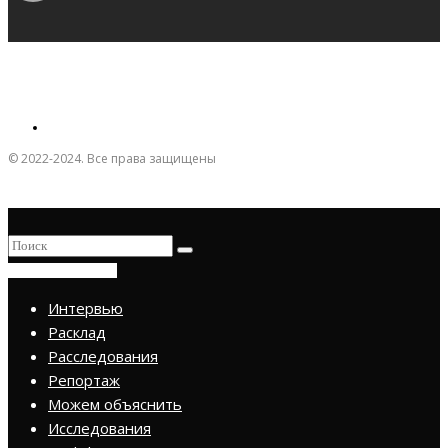
© 2022-2024. Все права защищены
ПРИСОЕДИНИТЬСЯ
Интервью
Расклад
Расследования
Репортаж
Можем объяснить
Исследования