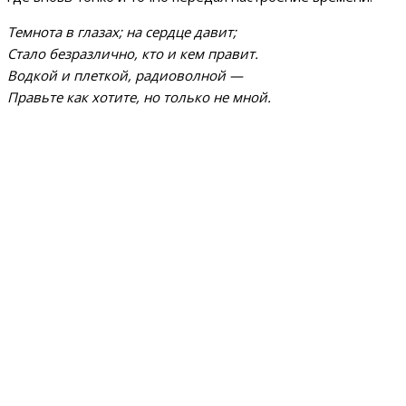
Темнота в глазах; на сердце давит;
Стало безразлично, кто и кем правит.
Водкой и плеткой, радиоволной —
Правьте как хотите, но только не мной.