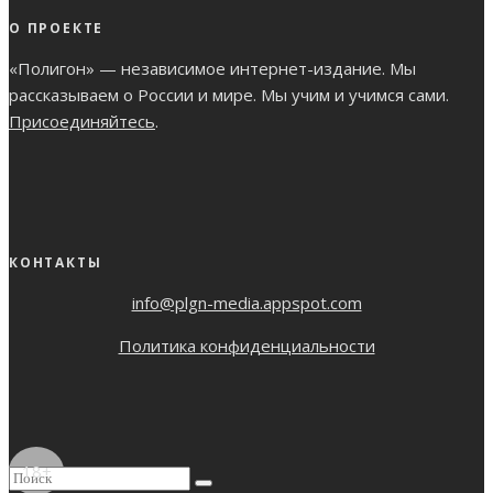
О ПРОЕКТЕ
«Полигон» — независимое интернет-издание. Мы
рассказываем о России и мире. Мы учим и учимся сами.
Присоединяйтесь
.
КОНТАКТЫ
info@plgn-media.appspot.com
Политика конфиденциальности
18+