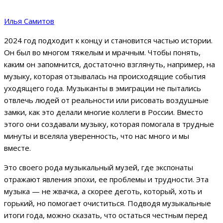
Илья Самитов
2024 год подходит к концу и становится частью истории.
Он был во многом тяжелым и мрачным. Чтобы понять,
каким он запомнится, достаточно взглянуть, например, на
музыку, которая отзывалась на происходящие события
уходящего года. Музыканты в эмиграции не пытались
отвлечь людей от реальности или рисовать воздушные
замки, как это делали многие коллеги в России. Вместо
этого они создавали музыку, которая помогала в трудные
минуты и вселяла уверенность, что нас много и мы
вместе.
Это своего рода музыкальный музей, где экспонаты
отражают явления эпохи, ее проблемы и трудности. Эта
музыка — не жвачка, а скорее деготь, который, хоть и
горький, но помогает очиститься. Подводя музыкальные
итоги года, можно сказать, что остаться честным перед