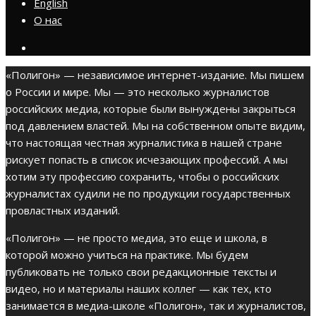
English
О нас
«Полигон» — независимое интернет-издание. Мы пишем
о России и мире. Мы — это несколько журналистов
российских медиа, которые были вынуждены закрыться
под давлением властей. Мы на собственном опыте видим,
что настоящая честная журналистика в нашей стране
рискует попасть в список исчезающих профессий. А мы
хотим эту профессию сохранить, чтобы о российских
журналистах судили не по продукции государственных
провластных изданий.
«Полигон» — не просто медиа, это еще и школа, в
которой можно учиться на практике. Мы будем
публиковать не только свои редакционные тексты и
видео, но и материалы наших коллег — как тех, кто
занимается в медиа-школе «Полигон», так и журналистов,