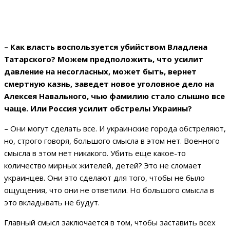
– Как власть воспользуется убийством Владлена
Татарского? Можем предположить, что усилит
давление на несогласных, может быть, вернет
смертную казнь, заведет новое уголовное дело на
Алексея Навального, чью фамилию стало слышно все
чаще. Или Россия усилит обстрелы Украины?
– Они могут сделать все. И украинские города обстреляют,
но, строго говоря, большого смысла в этом нет. Военного
смысла в этом нет никакого. Убить еще какое-то
количество мирных жителей, детей? Это не сломает
украинцев. Они это сделают для того, чтобы не было
ощущения, что они не ответили. Но большого смысла в
это вкладывать не будут.
Главный смысл заключается в том, чтобы заставить всех