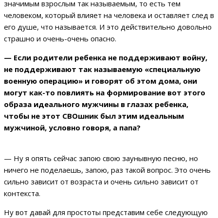
значимым взрослым так называемым, то есть тем
человеком, который влияет на человека и оставляет след в
его душе, что называется. И это действительно довольно
страшно и очень-очень опасно.
— Если родители ребенка не поддерживают войну,
не поддерживают так называемую «специальную
военную операцию» и говорят об этом дома, они
могут как-то повлиять на формирование вот этого
образа идеального мужчины в глазах ребенка,
чтобы не этот СВОшник был этим идеальным
мужчиной, условно говоря, а папа?
— Ну я опять сейчас запою свою заунывную песню, но
ничего не поделаешь, запою, раз такой вопрос. Это очень
сильно зависит от возраста и очень сильно зависит от
контекста.
Ну вот давай для простоты представим себе следующую