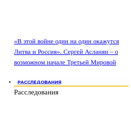
«В этой войне один на один окажутся
Литва и Россия». Сергей Асланян – о
возможном начале Третьей Мировой
РАССЛЕДОВАНИЯ
Расследования