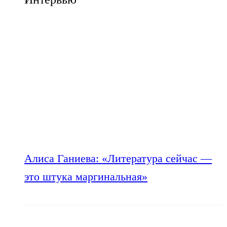
Алиса Ганиева: «Литература сейчас —
это штука маргинальная»