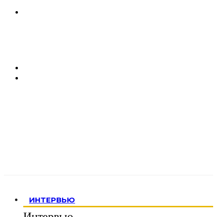
ИНТЕРВЬЮ
Интервью