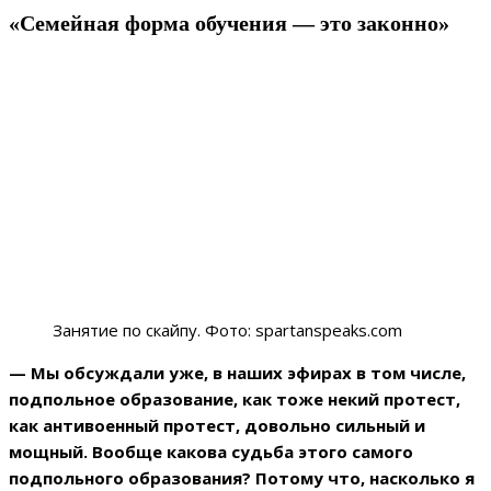
«Семейная форма обучения — это законно»
Занятие по скайпу. Фото: spartanspeaks.com
— Мы обсуждали уже, в наших эфирах в том числе,
подпольное образование, как тоже некий протест,
как антивоенный протест, довольно сильный и
мощный. Вообще какова судьба этого самого
подпольного образования? Потому что, насколько я