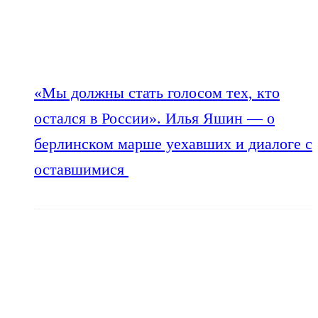
«Мы должны стать голосом тех, кто
остался в России». Илья Яшин — о
берлинском марше уехавших и диалоге с
оставшимися