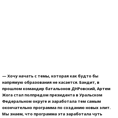
— Хочу начать с темы, которая как будто бы
напрямую образования не касается. Бандит, в
прошлом командир батальонов ДНРовский, Артем
Жога стал полпредом президента в Уральском
Федеральном округе и заработала тем самым
окончательно программа по созданию новых элит.
Мы знаем, что программа эта заработала чуть