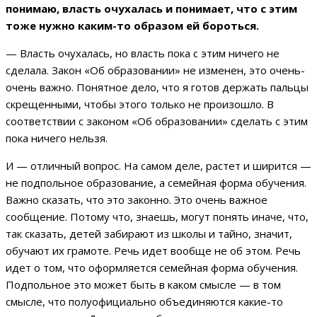
понимаю, власть очухалась и понимает, что с этим
тоже нужно каким-то образом ей бороться.
— Власть очухалась, но власть пока с этим ничего не
сделала. Закон «Об образовании» не изменен, это очень-
очень важно. Понятное дело, что я готов держать пальцы
скрещенными, чтобы этого только не произошло. В
соответствии с законом «Об образовании» сделать с этим
пока ничего нельзя.
И — отличный вопрос. На самом деле, растет и ширится —
не подпольное образование, а семейная форма обучения.
Важно сказать, что это законно. Это очень важное
сообщение. Потому что, знаешь, могут понять иначе, что,
так сказать, детей забирают из школы и тайно, значит,
обучают их грамоте. Речь идет вообще не об этом. Речь
идет о том, что оформляется семейная форма обучения.
Подпольное это может быть в каком смысле — в том
смысле, что полуофициально объединяются какие-то