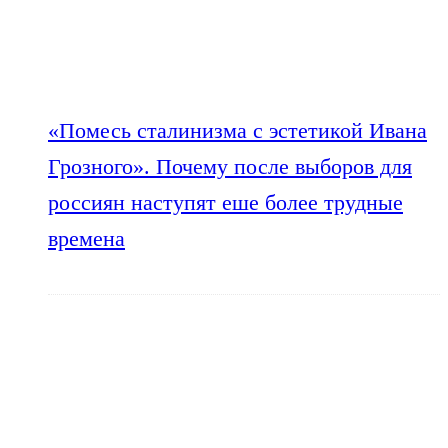
«Помесь сталинизма с эстетикой Ивана
Грозного». Почему после выборов для
россиян наступят еше более трудные
времена