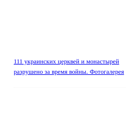
111 украинских церквей и монастырей
разрушено за время войны. Фотогалерея