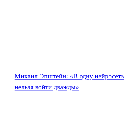
Михаил Эпштейн: «В одну нейросеть
нельзя войти дважды»