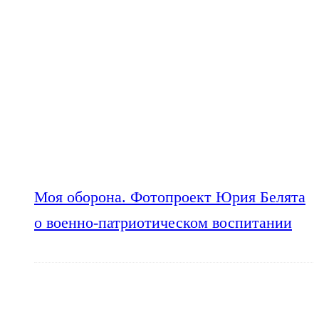
Моя оборона. Фотопроект Юрия Белята
о военно-патриотическом воспитании