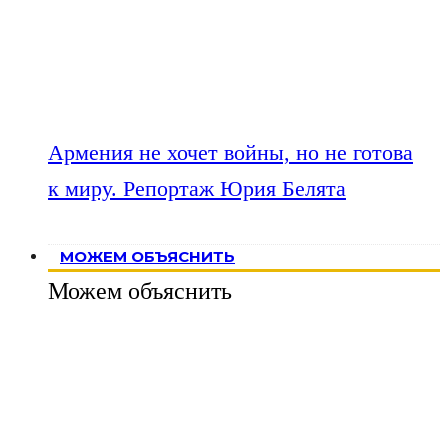
Армения не хочет войны, но не готова
к миру. Репортаж Юрия Белята
МОЖЕМ ОБЪЯСНИТЬ
Можем объяснить