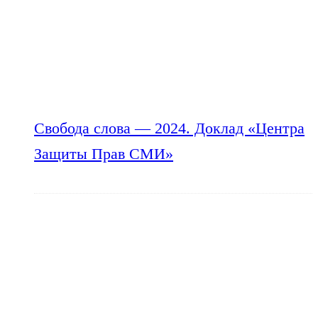
Свобода слова — 2024. Доклад «Центра
Защиты Прав СМИ»