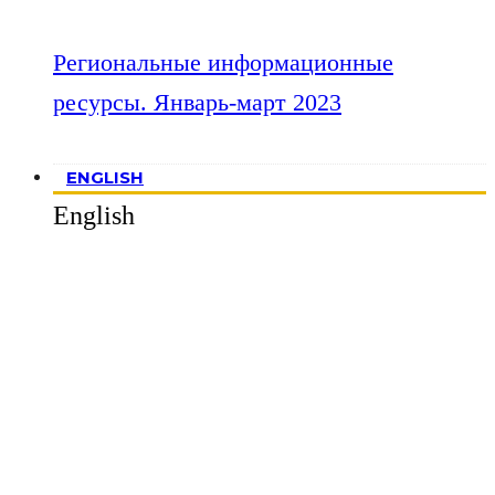
Региональные информационные
ресурсы. Январь-март 2023
ENGLISH
English