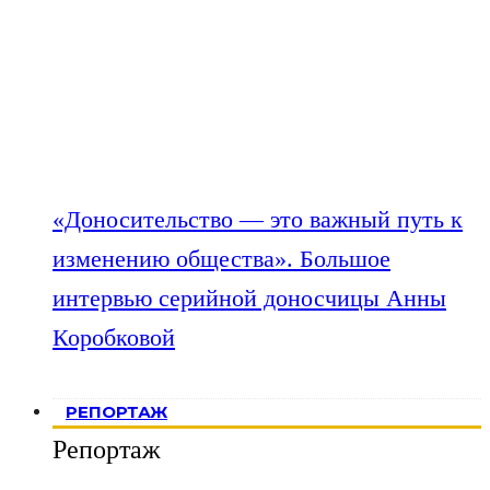
«Доносительство — это важный путь к
изменению общества». Большое
интервью серийной доносчицы Анны
Коробковой
РЕПОРТАЖ
Репортаж