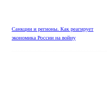
Санкции и регионы. Как реагирует
экономика России на войну