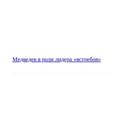
Медведев в роли лидера «ястребов»