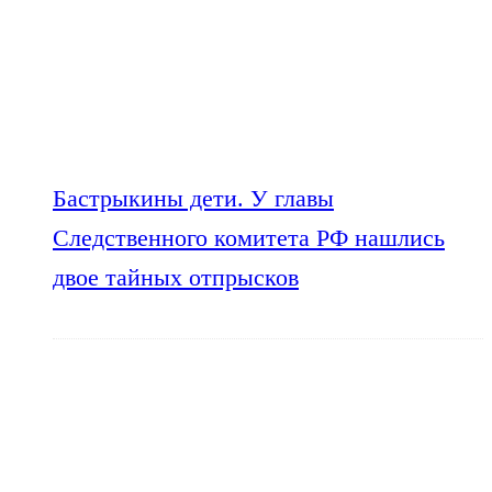
Бастрыкины дети. У главы
Следственного комитета РФ нашлись
двое тайных отпрысков