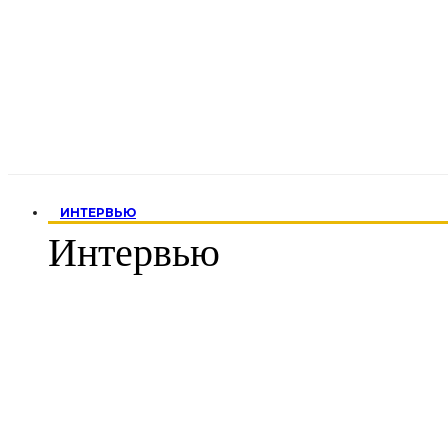
ИНТЕРВЬЮ
Интервью