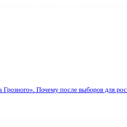
а Грозного». Почему после выборов для рос