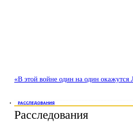
«В этой войне один на один окажутся
РАССЛЕДОВАНИЯ
Расследования