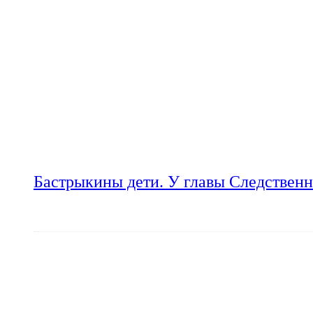
Бастрыкины дети. У главы Следственн