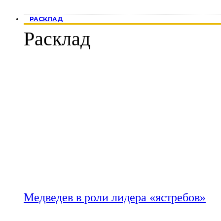
РАСКЛАД
Расклад
Медведев в роли лидера «ястребов»