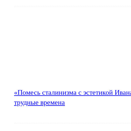
«Помесь сталинизма с эстетикой Иван
трудные времена