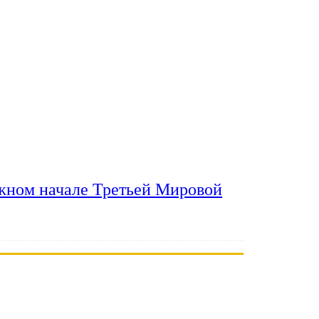
ожном начале Третьей Мировой