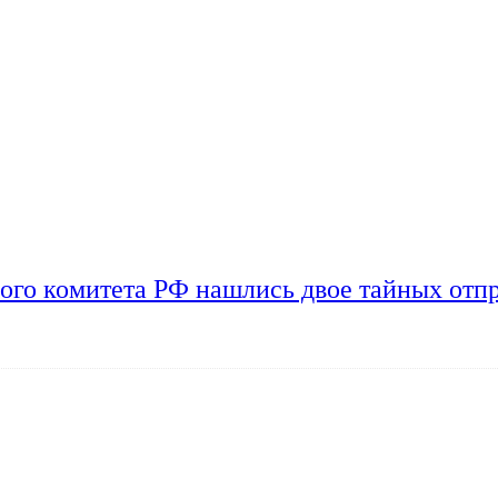
ого комитета РФ нашлись двое тайных отп