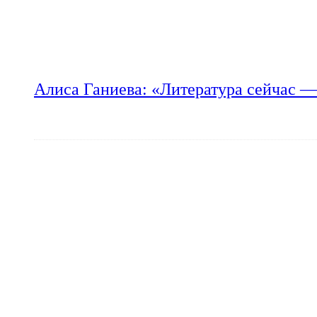
Алиса Ганиева: «Литература сейчас —