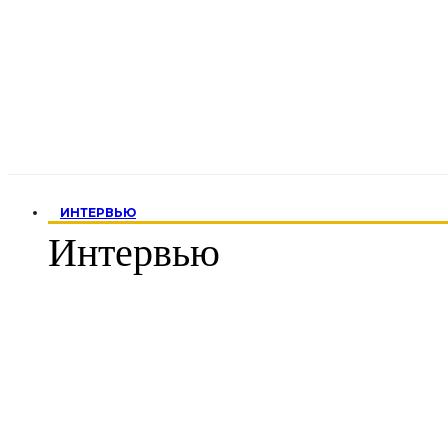
ИНТЕРВЬЮ
Интервью