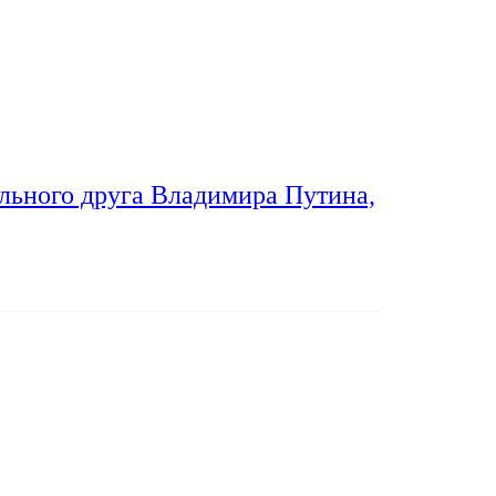
льного друга Владимира Путина,