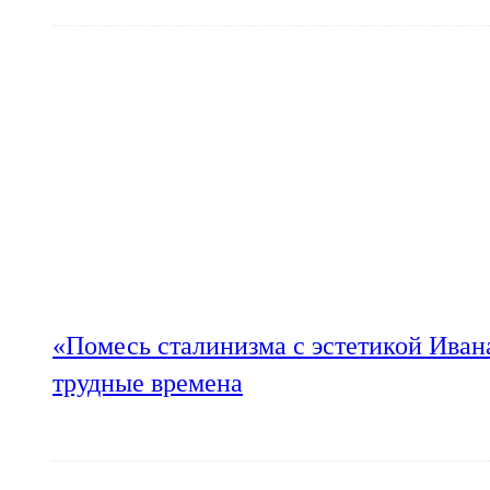
«Помесь сталинизма с эстетикой Иван
трудные времена