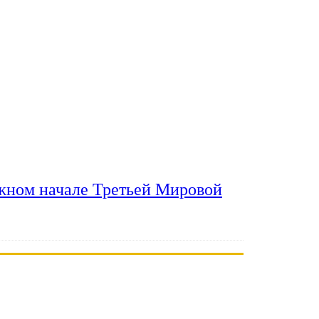
ожном начале Третьей Мировой