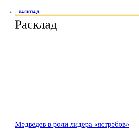
РАСКЛАД
Расклад
Медведев в роли лидера «ястребов»