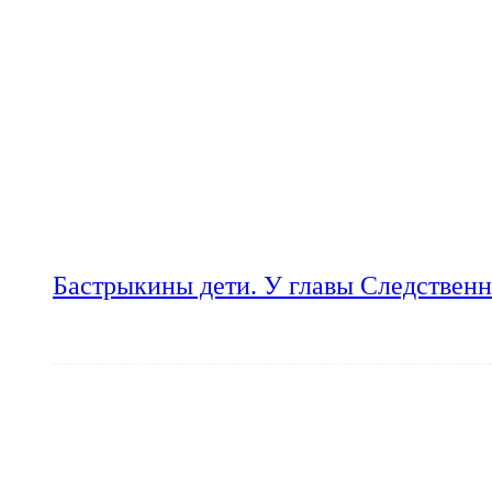
Бастрыкины дети. У главы Следственн