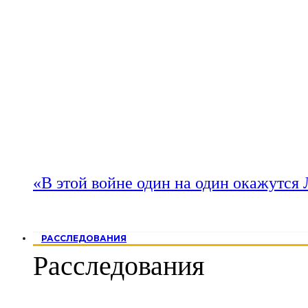
«В этой войне один на один окажутся
РАССЛЕДОВАНИЯ
Расследования