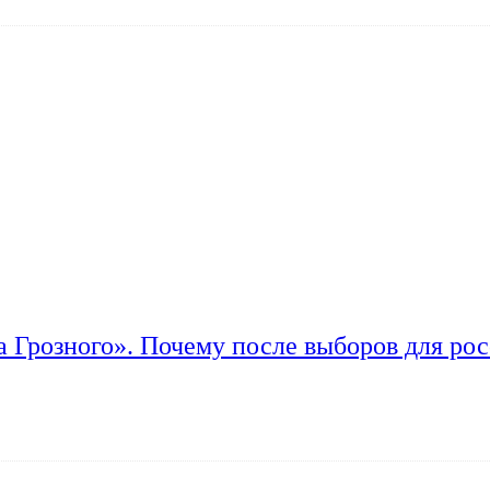
а Грозного». Почему после выборов для рос