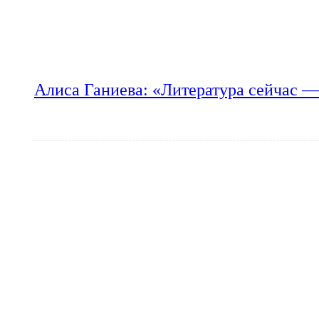
Алиса Ганиева: «Литература сейчас —