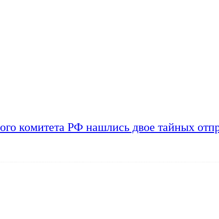
ого комитета РФ нашлись двое тайных отп