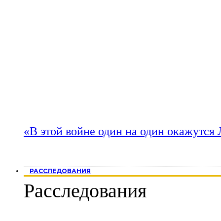
«В этой войне один на один окажутся
РАССЛЕДОВАНИЯ
Расследования