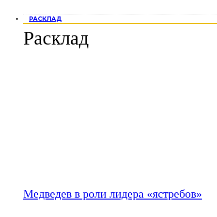
РАСКЛАД
Расклад
Медведев в роли лидера «ястребов»