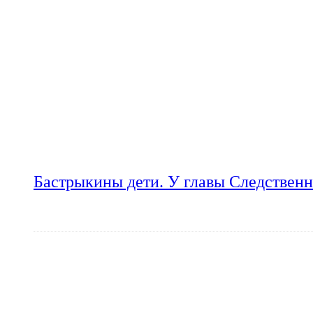
Бастрыкины дети. У главы Следственн