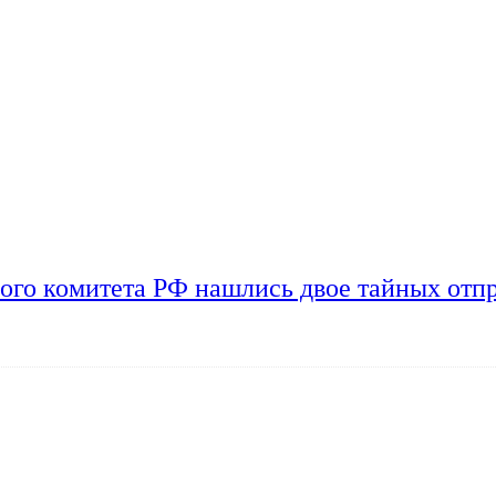
ого комитета РФ нашлись двое тайных отп