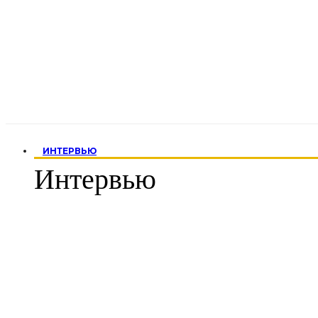
ИНТЕРВЬЮ
Интервью