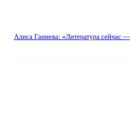
Алиса Ганиева: «Литература сейчас —