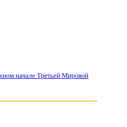
ожном начале Третьей Мировой