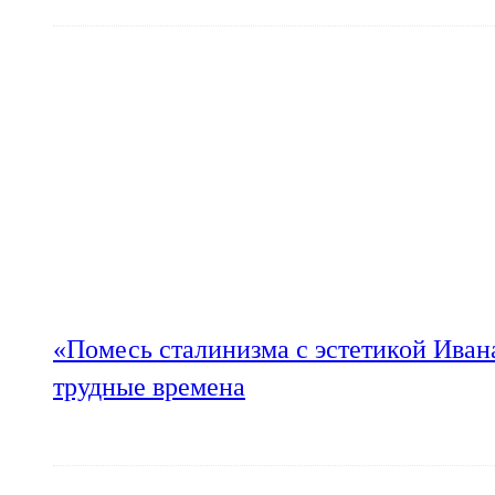
«Помесь сталинизма с эстетикой Иван
трудные времена