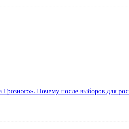
а Грозного». Почему после выборов для рос