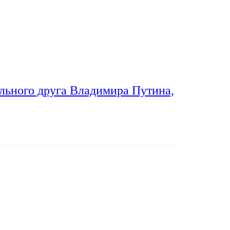
льного друга Владимира Путина,