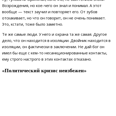
Возрождения, но кое-чего он знал и понимал. А этот
вообще — текст заучил и повторяет его. От зубов
отскакивает, но что он говорит, он не очень понимает.
Это, кстати, тоже было заметно.
Те же самые люди. У него и охрана та же самая. Другое
дело, что он находится в изоляции. Двойник находится в
изоляции, он фактически в заключении. Не дай бог он
имел бы еще с кем-то несанкционированные контакты,
ему строго настрого в этих контактах отказано.
«Политический кризис неизбежен»