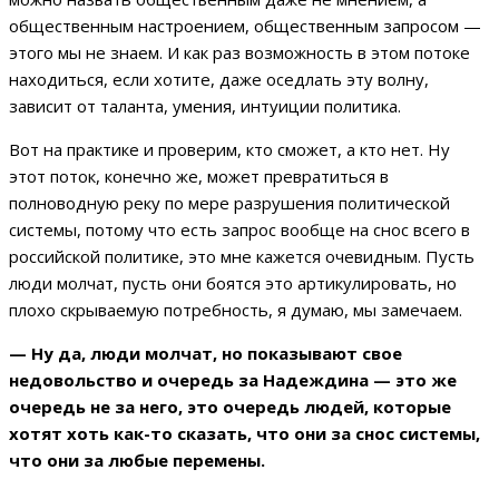
общественным настроением, общественным запросом —
этого мы не знаем. И как раз возможность в этом потоке
находиться, если хотите, даже оседлать эту волну,
зависит от таланта, умения, интуиции политика.
Вот на практике и проверим, кто сможет, а кто нет. Ну
этот поток, конечно же, может превратиться в
полноводную реку по мере разрушения политической
системы, потому что есть запрос вообще на снос всего в
российской политике, это мне кажется очевидным. Пусть
люди молчат, пусть они боятся это артикулировать, но
плохо скрываемую потребность, я думаю, мы замечаем.
— Ну да, люди молчат, но показывают свое
недовольство и очередь за Надеждина — это же
очередь не за него, это очередь людей, которые
хотят хоть как-то сказать, что они за снос системы,
что они за любые перемены.