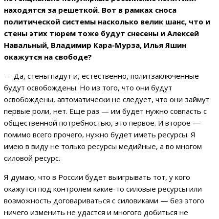
находятся за решеткой. Вот в рамках сноса
политической системы насколько велик шанс, что и
стены этих тюрем тоже будут снесены и Алексей
Навальный, Владимир Кара-Мурза, Илья Яшин
окажутся на свободе?
— Да, стены падут и, естественно, политзаключенные
будут освобождены. Но из того, что они будут
освобождены, автоматически не следует, что они займут
первые роли, нет. Еще раз — им будет нужно совпасть с
общественной потребностью, это первое. И второе —
помимо всего прочего, нужно будет иметь ресурсы. Я
имею в виду не только ресурсы медийные, а во многом
силовой ресурс.
Я думаю, что в России будет выигрывать тот, у кого
окажутся под контролем какие-то силовые ресурсы или
возможность договариваться с силовиками — без этого
ничего изменить не удастся и многого добиться не