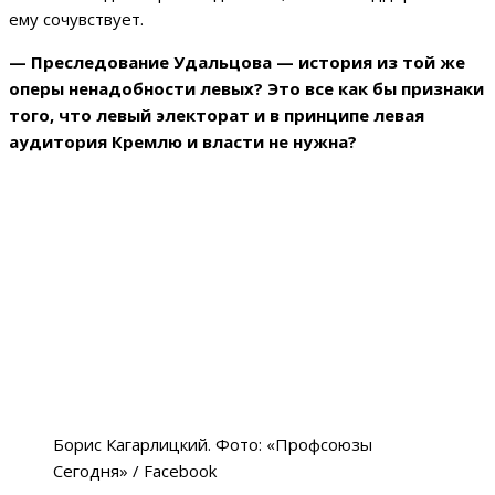
ему сочувствует.
— Преследование Удальцова — история из той же
оперы ненадобности левых? Это все как бы признаки
того, что левый электорат и в принципе левая
аудитория Кремлю и власти не нужна?
Борис Кагарлицкий. Фото: «Профсоюзы
Сегодня» / Facebook