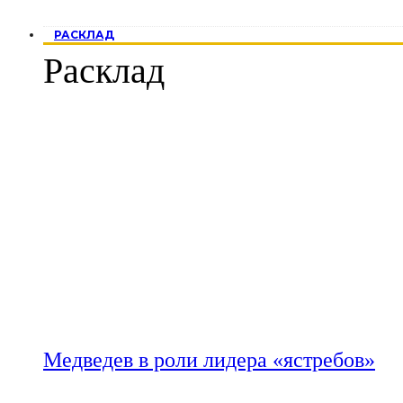
РАСКЛАД
Расклад
Медведев в роли лидера «ястребов»