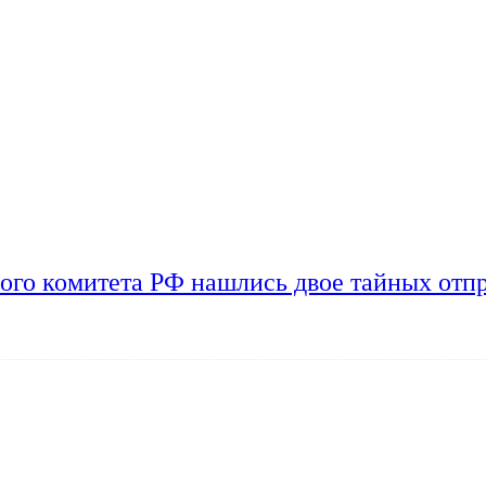
ого комитета РФ нашлись двое тайных отп