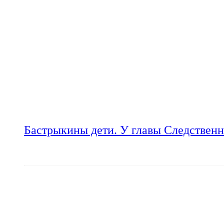
Бастрыкины дети. У главы Следственн