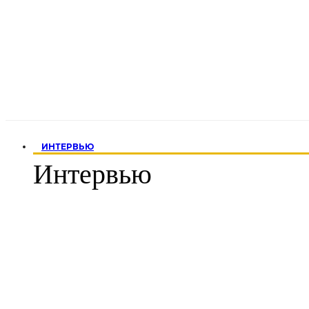
ИНТЕРВЬЮ
Интервью