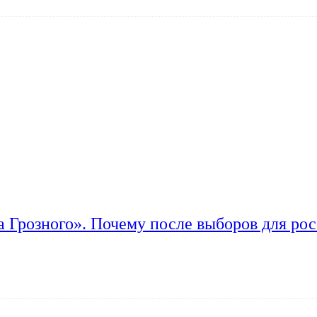
а Грозного». Почему после выборов для рос