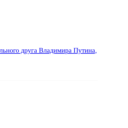
льного друга Владимира Путина,