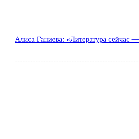
Алиса Ганиева: «Литература сейчас —