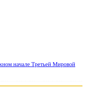
ожном начале Третьей Мировой