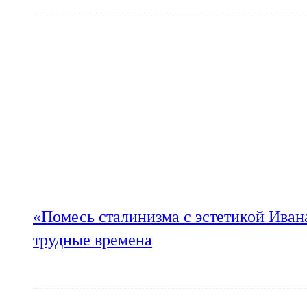
«Помесь сталинизма с эстетикой Иван
трудные времена