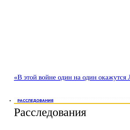
«В этой войне один на один окажутся
РАССЛЕДОВАНИЯ
Расследования