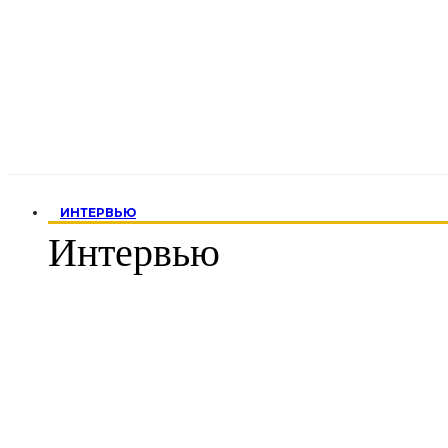
ИНТЕРВЬЮ
Интервью