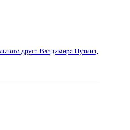
льного друга Владимира Путина,