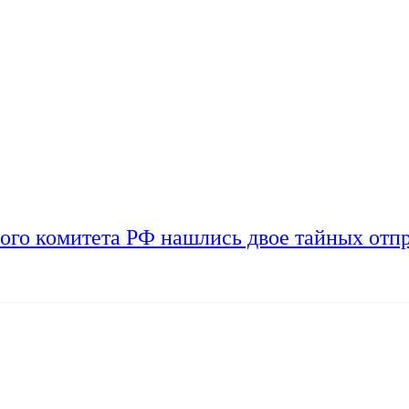
ого комитета РФ нашлись двое тайных отп