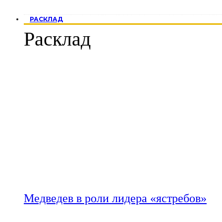
РАСКЛАД
Расклад
Медведев в роли лидера «ястребов»