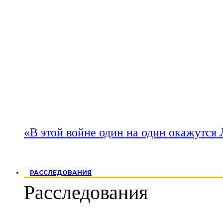
«В этой войне один на один окажутся
РАССЛЕДОВАНИЯ
Расследования