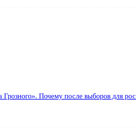
а Грозного». Почему после выборов для рос