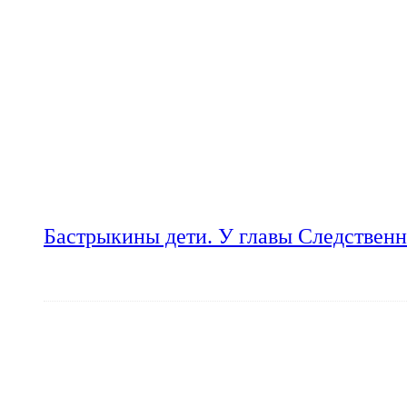
Бастрыкины дети. У главы Следственн