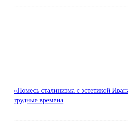
«Помесь сталинизма с эстетикой Иван
трудные времена