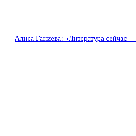
Алиса Ганиева: «Литература сейчас —