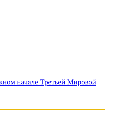
ожном начале Третьей Мировой