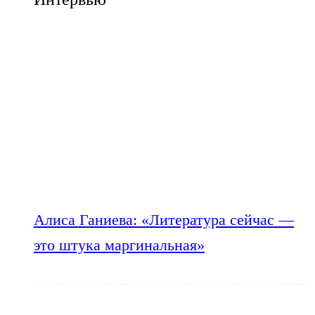
Алиса Ганиева: «Литература сейчас —
это штука маргинальная»