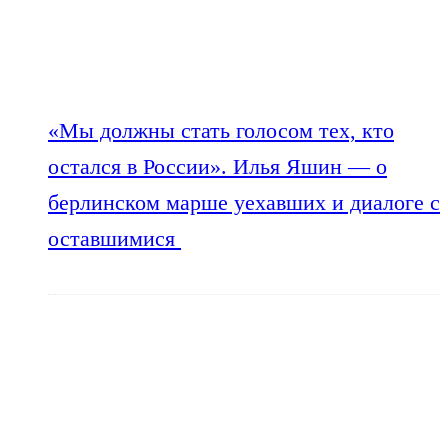
«Мы должны стать голосом тех, кто
остался в России». Илья Яшин — о
берлинском марше уехавших и диалоге с
оставшимися