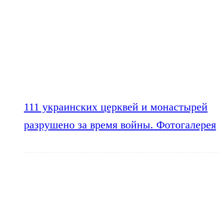
111 украинских церквей и монастырей
разрушено за время войны. Фотогалерея