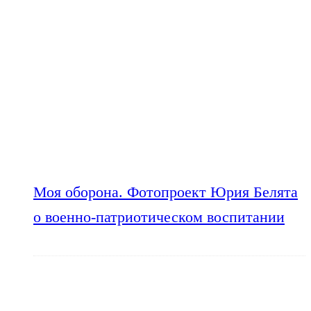
Моя оборона. Фотопроект Юрия Белята
о военно-патриотическом воспитании