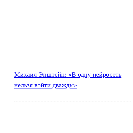
Михаил Эпштейн: «В одну нейросеть
нельзя войти дважды»