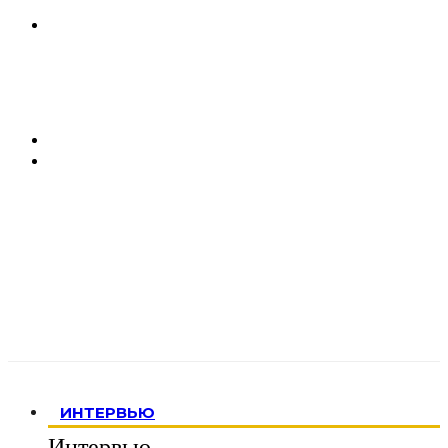
ИНТЕРВЬЮ
Интервью