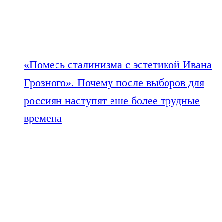
«Помесь сталинизма с эстетикой Ивана
Грозного». Почему после выборов для
россиян наступят еше более трудные
времена