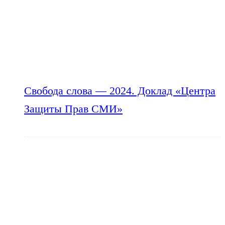
Свобода слова — 2024. Доклад «Центра
Защиты Прав СМИ»