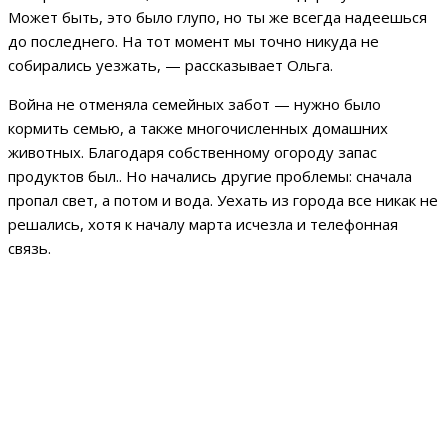
Может быть, это было глупо, но ты же всегда надеешься
до последнего. На тот момент мы точно никуда не
собирались уезжать, — рассказывает Ольга.
Война не отменяла семейных забот — нужно было
кормить семью, а также многочисленных домашних
животных. Благодаря собственному огороду запас
продуктов был.. Но начались другие проблемы: сначала
пропал свет, а потом и вода. Уехать из города все никак не
решались, хотя к началу марта исчезла и телефонная
связь.