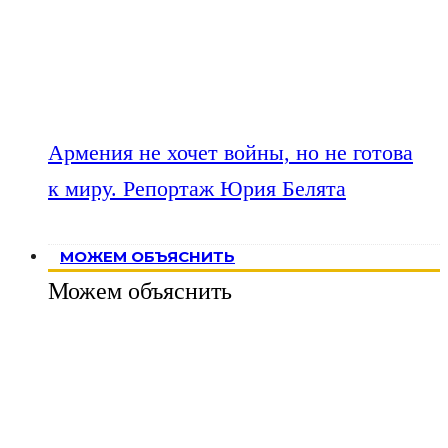
Армения не хочет войны, но не готова
к миру. Репортаж Юрия Белята
МОЖЕМ ОБЪЯСНИТЬ
Можем объяснить