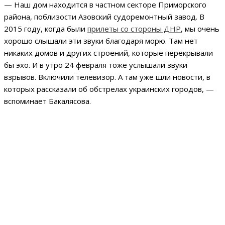
— Наш дом находится в частном секторе Приморского
района, поблизости Азовский судоремонтный завод. В
2015 году, когда были
прилеты со стороны ДНР
, мы очень
хорошо слышали эти звуки благодаря морю. Там нет
никаких домов и других строений, которые перекрывали
бы эхо. И в утро 24 февраля тоже услышали звуки
взрывов. Включили телевизор. А там уже шли новости, в
которых рассказали об обстрелах украинских городов, —
вспоминает Бакалясова.