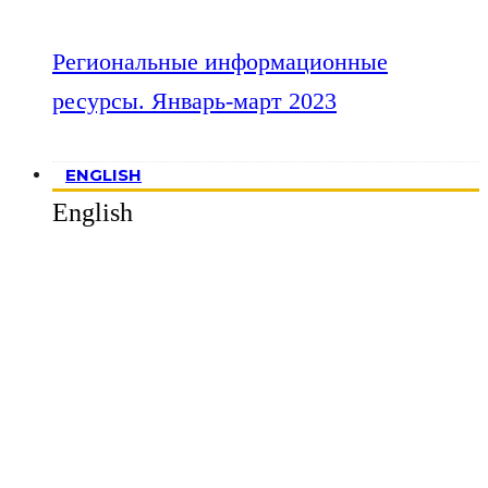
Региональные информационные
ресурсы. Январь-март 2023
ENGLISH
English