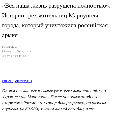
«Вся наша жизнь разрушена полностью».
Истории трех жительниц Мариуполя —
города, который уничтожила российская
армия
Илья Давлятчин
·
Можем объяснить
·
29.12.2022 12:44
Илья Давлятчин
Одним из главных и самых ужасных символов войны в
Украине стал Мариуполь. После полномасштабного
вторжения России этот город был разрушен, по разным
оценкам, на 60-90%, тысячи людей погибли, а его