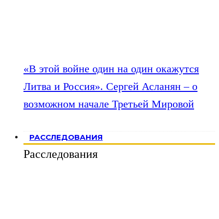
«В этой войне один на один окажутся
Литва и Россия». Сергей Асланян – о
возможном начале Третьей Мировой
РАССЛЕДОВАНИЯ
Расследования