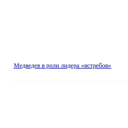
Медведев в роли лидера «ястребов»