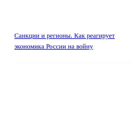
Санкции и регионы. Как реагирует
экономика России на войну