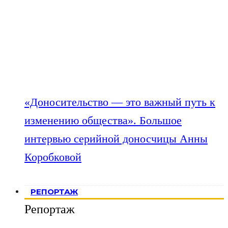
«Доносительство — это важный путь к
изменению общества». Большое
интервью серийной доносчицы Анны
Коробковой
РЕПОРТАЖ
Репортаж