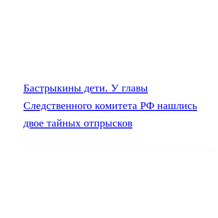
Бастрыкины дети. У главы
Следственного комитета РФ нашлись
двое тайных отпрысков