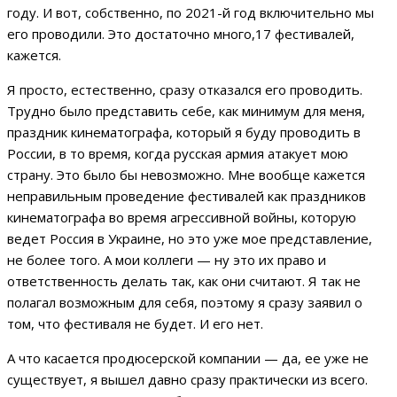
году. И вот, собственно, по 2021-й год включительно мы
его проводили. Это достаточно много,17 фестивалей,
кажется.
Я просто, естественно, сразу отказался его проводить.
Трудно было представить себе, как минимум для меня,
праздник кинематографа, который я буду проводить в
России, в то время, когда русская армия атакует мою
страну. Это было бы невозможно. Мне вообще кажется
неправильным проведение фестивалей как праздников
кинематографа во время агрессивной войны, которую
ведет Россия в Украине, но это уже мое представление,
не более того. А мои коллеги — ну это их право и
ответственность делать так, как они считают. Я так не
полагал возможным для себя, поэтому я сразу заявил о
том, что фестиваля не будет. И его нет.
А что касается продюсерской компании — да, ее уже не
существует, я вышел давно сразу практически из всего.