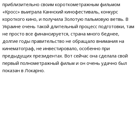
приблизительно своим короткометражным фильмом
«Кросс» выиграла Каннский кинофестиваль, конкурс
короткого кино, и получила Золотую пальмовую ветвь. В
Украине очень такой длительный процесс подготовки, там
не просто все финансируется, страна много беднее,
долгие годы правительство не обращало внимания на
кинематограф, не инвестировало, особенно при
предыдущих президентах. Вот сейчас она сделала свой
первый полнометражный фильм и он очень удачно был
показан в Локарно.