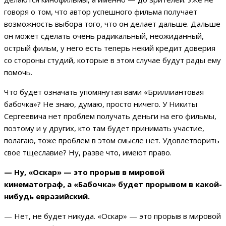
говоря о том, что автор успешного фильма получает
возможность выбора того, что он делает дальше. Дальше
он может сделать очень радикальный, неожиданный,
острый фильм, у него есть теперь некий кредит доверия
со стороны студий, которые в этом случае будут рады ему
помочь.
Что будет означать упомянутая вами «Бриллиантовая
бабочка»? Не знаю, думаю, просто ничего. У Никиты
Сергеевича нет проблем получать деньги на его фильмы,
поэтому и у других, кто там будет принимать участие,
полагаю, тоже проблем в этом смысле нет. Удовлетворить
свое тщеславие? Ну, разве что, имеют право.
— Ну, «Оскар» — это прорыв в мировой
кинематограф, а «Бабочка» будет прорывом в какой-
нибудь евразийский.
— Нет, не будет никуда. «Оскар» — это прорыв в мировой