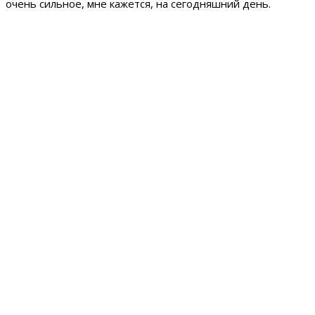
очень сильное, мне кажется, на сегодняшний день.