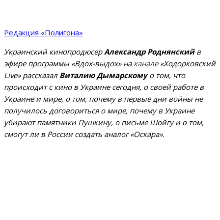
Редакция «Полигона»
Украинский кинопродюсер
Александр Роднянский
в
эфире программы «Вдох-выдох» на
канале
«Ходорковский
Live» рассказал
Виталию Дымарскому
о том, что
происходит с кино в Украине сегодня, о своей работе в
Украине и мире, о том, почему в первые дни войны не
получилось договориться о мире, почему в Украине
убирают памятники Пушкину, о письме Шойгу и о том,
смогут ли в России создать аналог «Оскара».