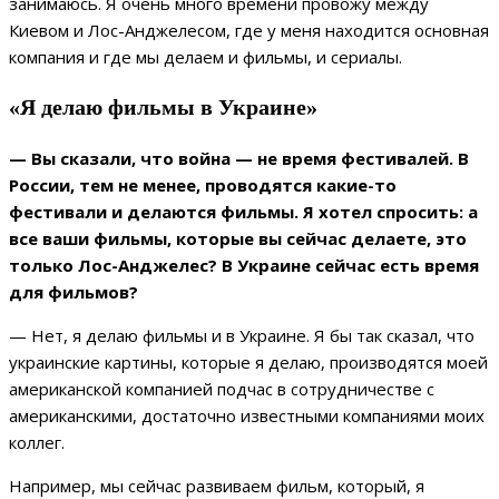
занимаюсь. Я очень много времени провожу между
Киевом и Лос-Анджелесом, где у меня находится основная
компания и где мы делаем и фильмы, и сериалы.
«Я делаю фильмы в Украине»
— Вы сказали, что война — не время фестивалей. В
России, тем не менее, проводятся какие-то
фестивали и делаются фильмы. Я хотел спросить: а
все ваши фильмы, которые вы сейчас делаете, это
только Лос-Анджелес? В Украине сейчас есть время
для фильмов?
— Нет, я делаю фильмы и в Украине. Я бы так сказал, что
украинские картины, которые я делаю, производятся моей
американской компанией подчас в сотрудничестве с
американскими, достаточно известными компаниями моих
коллег.
Например, мы сейчас развиваем фильм, который, я