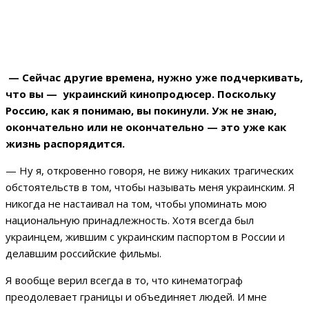
— Сейчас другие времена, нужно уже подчеркивать,
что вы — украинский кинопродюсер. Поскольку
Россию, как я понимаю, вы покинули. Уж не знаю,
окончательно или не окончательно — это уже как
жизнь распорядится.
— Ну я, откровенно говоря, не вижу никаких трагических
обстоятельств в том, чтобы называть меня украинским. Я
никогда не настаивал на том, чтобы упоминать мою
национальную принадлежность. Хотя всегда был
украинцем, жившим с украинским паспортом в России и
делавшим российские фильмы.
Я вообще верил всегда в то, что кинематограф
преодолевает границы и объединяет людей. И мне