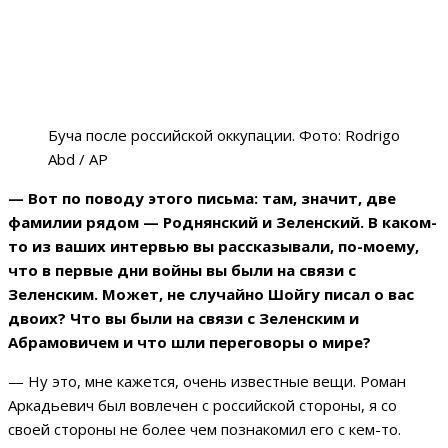
Буча после российской оккупации. Фото: Rodrigo
Abd / AP
— Вот по поводу этого письма: там, значит, две
фамилии рядом — Роднянский и Зеленский. В каком-
то из ваших интервью вы рассказывали, по-моему,
что в первые дни войны вы были на связи с
Зеленским. Может, не случайно Шойгу писал о вас
двоих? Что вы были на связи с Зеленским и
Абрамовичем и что шли переговоры о мире?
— Ну это, мне кажется, очень известные вещи. Роман
Аркадьевич был вовлечен с российской стороны, я со
своей стороны не более чем познакомил его с кем-то.