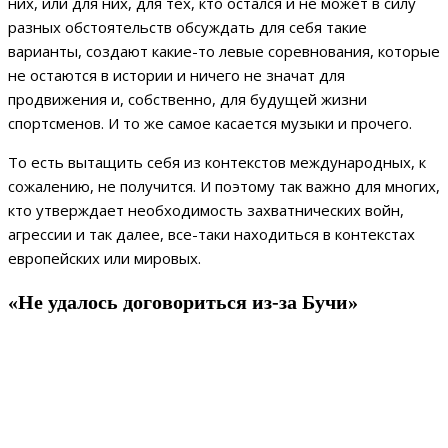
них, или для них, для тех, кто остался и не может в силу
разных обстоятельств обсуждать для себя такие
варианты, создают какие-то левые соревнования, которые
не остаются в истории и ничего не значат для
продвижения и, собственно, для будущей жизни
спортсменов. И то же самое касается музыки и прочего.
То есть вытащить себя из контекстов международных, к
сожалению, не получится. И поэтому так важно для многих,
кто утверждает необходимость захватнических войн,
агрессии и так далее, все-таки находиться в контекстах
европейских или мировых.
«Не удалось договориться из-за Бучи»