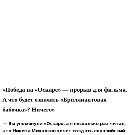
«Победа на «Оскаре» — прорыв для фильма.
А что будет означать «Бриллиантовая
бабочка»? Ничего»
— Вы упомянули «Оскар», а я несколько раз читал,
что Никита Михалков хочет создать евразийский