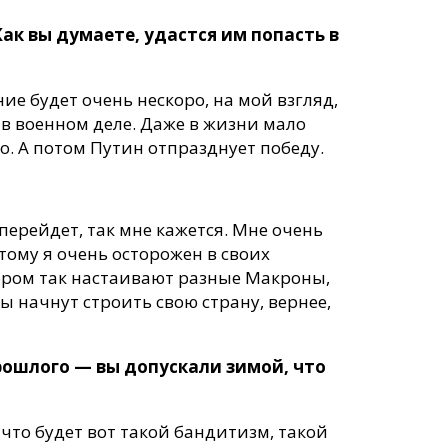
к вы думаете, удастся им попасть в
е будет очень нескоро, на мой взгляд,
 в военном деле. Даже в жизни мало
о. А потом Путин отпразднует победу.
 перейдет, так мне кажется. Мне очень
тому я очень осторожен в своих
отором так настаивают разные Макроны,
ы начнут строить свою страну, вернее,
рошлого — вы допускали зимой, что
что будет вот такой бандитизм, такой