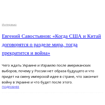
Интервью
Евгений Савостьянов: «Когда США и Китай
договорятся о разделе мира, тогда
прекратится и война»
Чего ждать Украине и Израилю после американских
выборов, почему у России нет образа будущего и что
придет на смену имперской идее в стране, что закончит
войну в Украине и что будет после этого.
ПОДРОБНЕЕ