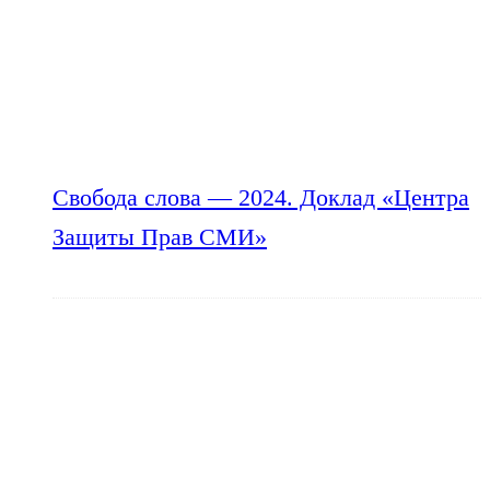
Свобода слова — 2024. Доклад «Центра
Защиты Прав СМИ»