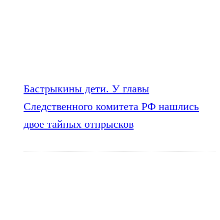
Бастрыкины дети. У главы
Следственного комитета РФ нашлись
двое тайных отпрысков