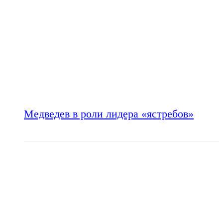
Медведев в роли лидера «ястребов»