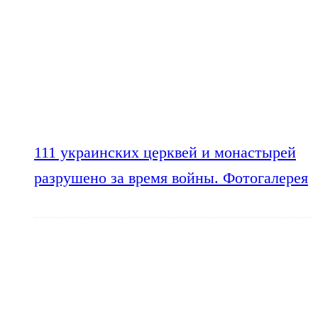
111 украинских церквей и монастырей
разрушено за время войны. Фотогалерея