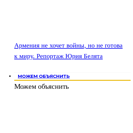
Армения не хочет войны, но не готова
к миру. Репортаж Юрия Белята
МОЖЕМ ОБЪЯСНИТЬ
Можем объяснить