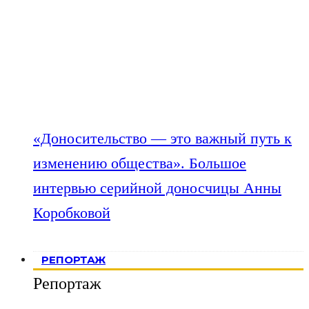
«Доносительство — это важный путь к
изменению общества». Большое
интервью серийной доносчицы Анны
Коробковой
РЕПОРТАЖ
Репортаж