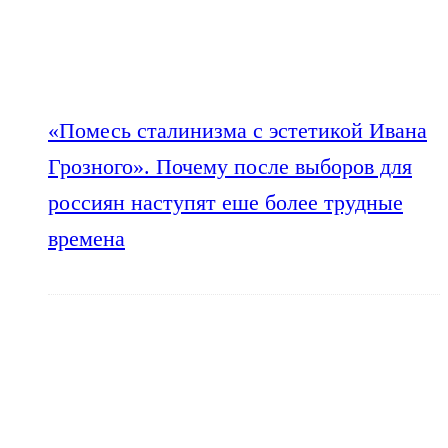
«Помесь сталинизма с эстетикой Ивана
Грозного». Почему после выборов для
россиян наступят еше более трудные
времена