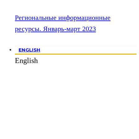
Региональные информационные
ресурсы. Январь-март 2023
ENGLISH
English