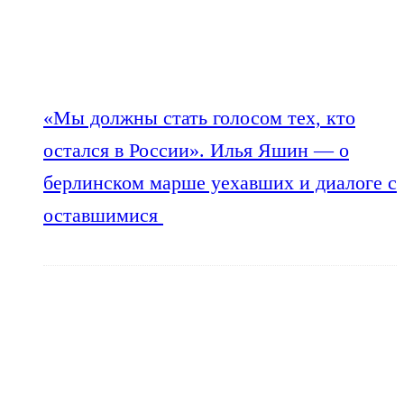
«Мы должны стать голосом тех, кто
остался в России». Илья Яшин — о
берлинском марше уехавших и диалоге с
оставшимися