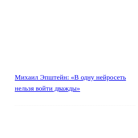
Михаил Эпштейн: «В одну нейросеть
нельзя войти дважды»