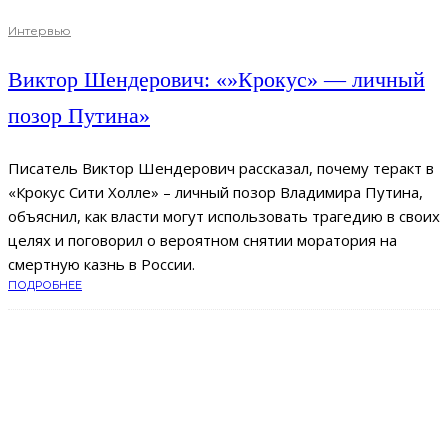
Интервью
Виктор Шендерович: «»Крокус» — личный
позор Путина»
Писатель Виктор Шендерович рассказал, почему теракт в
«Крокус Сити Холле» – личный позор Владимира Путина,
объяснил, как власти могут использовать трагедию в своих
целях и поговорил о вероятном снятии моратория на
смертную казнь в России.
ПОДРОБНЕЕ