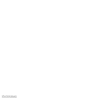
Интервью