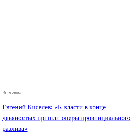
Интервью
Евгений Киселев: «К власти в конце
девяностых пришли оперы провинциального
разлива»