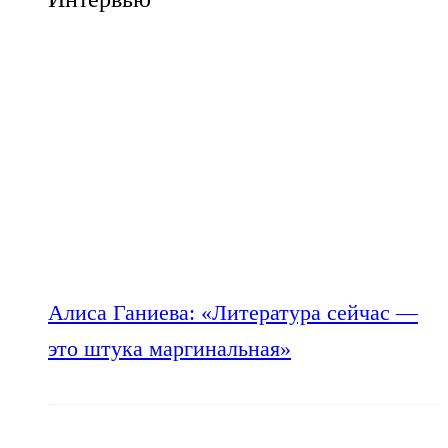
Алиса Ганиева: «Литература сейчас —
это штука маргинальная»