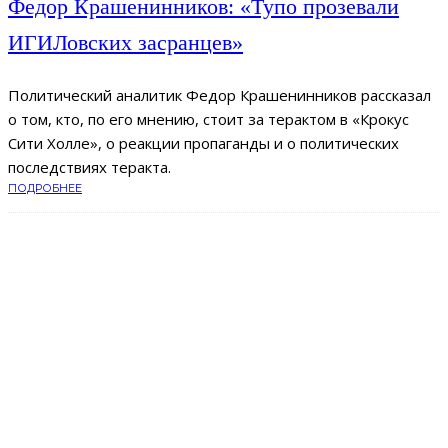
Федор Крашенинников: «Тупо прозевали
ИГИЛовских засранцев»
Политический аналитик Федор Крашенинников рассказал
о том, кто, по его мнению, стоит за терактом в «Крокус
Сити Холле», о реакции пропаганды и о политических
последствиях теракта.
ПОДРОБНЕЕ