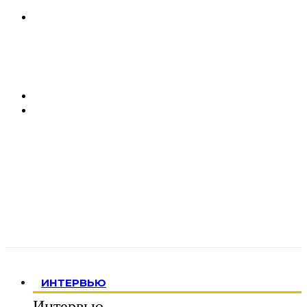
ИНТЕРВЬЮ
Интервью