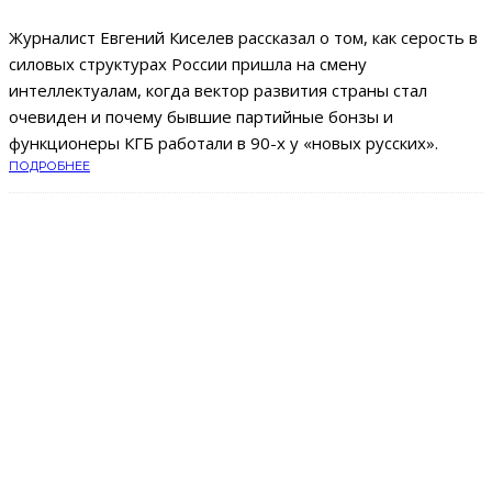
Журналист Евгений Киселев рассказал о том, как серость в
силовых структурах России пришла на смену
интеллектуалам, когда вектор развития страны стал
очевиден и почему бывшие партийные бонзы и
функционеры КГБ работали в 90-х у «новых русских».
ПОДРОБНЕЕ