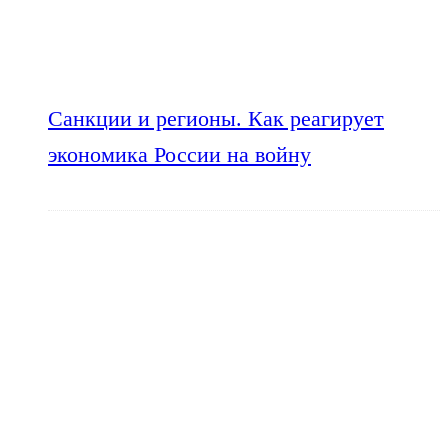
Санкции и регионы. Как реагирует
экономика России на войну