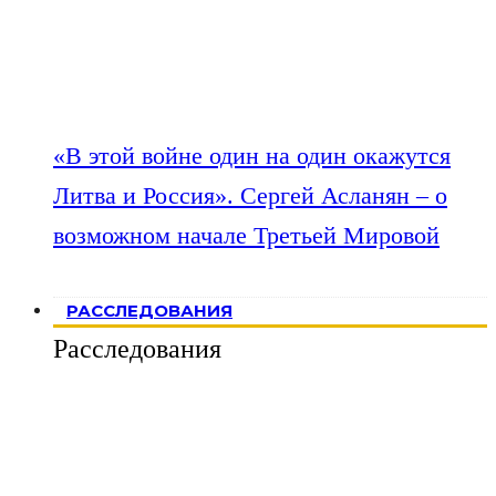
«В этой войне один на один окажутся
Литва и Россия». Сергей Асланян – о
возможном начале Третьей Мировой
РАССЛЕДОВАНИЯ
Расследования