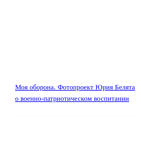
Моя оборона. Фотопроект Юрия Белята
о военно-патриотическом воспитании