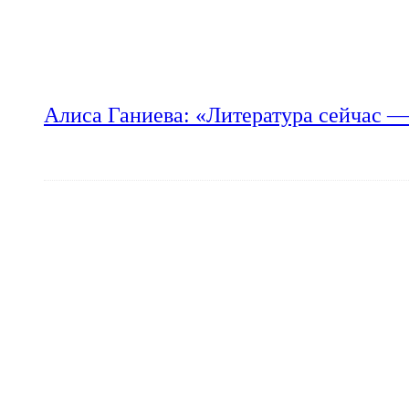
Алиса Ганиева: «Литература сейчас —