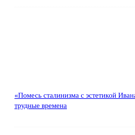
«Помесь сталинизма с эстетикой Иван
трудные времена