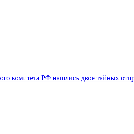
ого комитета РФ нашлись двое тайных отп