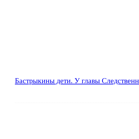
Бастрыкины дети. У главы Следственн