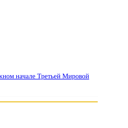
ожном начале Третьей Мировой