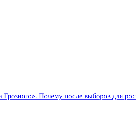
а Грозного». Почему после выборов для рос