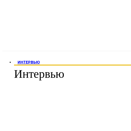
ИНТЕРВЬЮ
Интервью