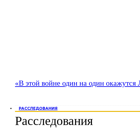
«В этой войне один на один окажутся
РАССЛЕДОВАНИЯ
Расследования