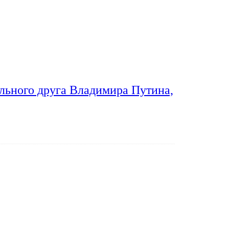
льного друга Владимира Путина,