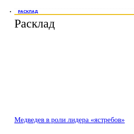
РАСКЛАД
Расклад
Медведев в роли лидера «ястребов»