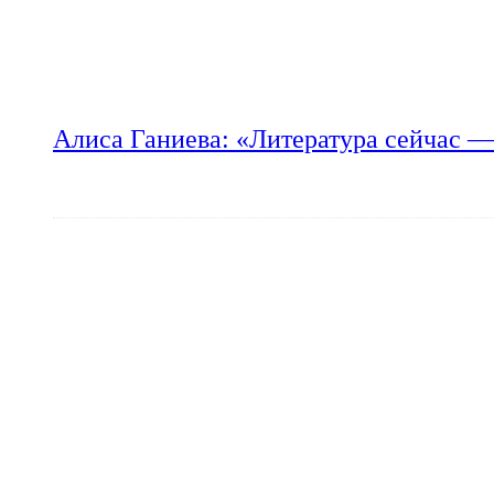
Алиса Ганиева: «Литература сейчас —