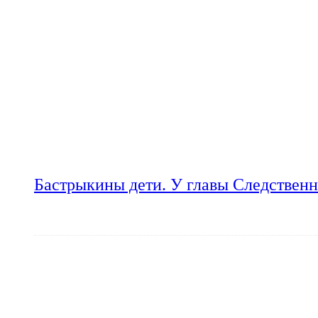
Бастрыкины дети. У главы Следственн