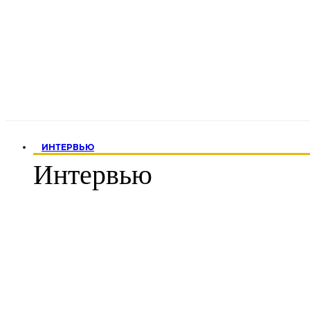
ИНТЕРВЬЮ
Интервью