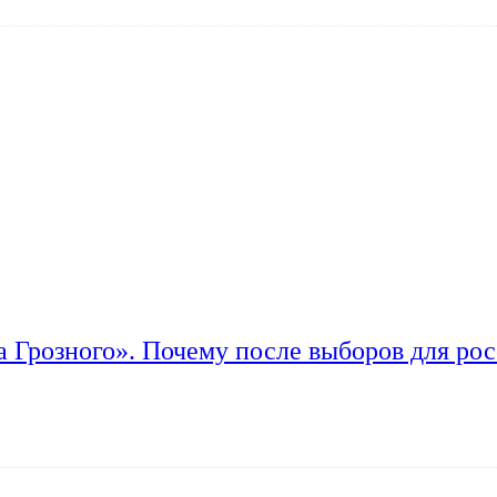
а Грозного». Почему после выборов для рос