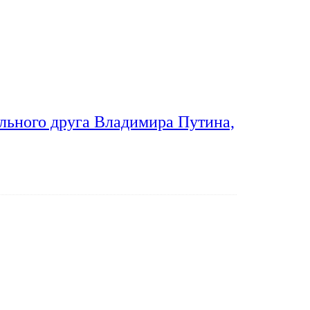
льного друга Владимира Путина,