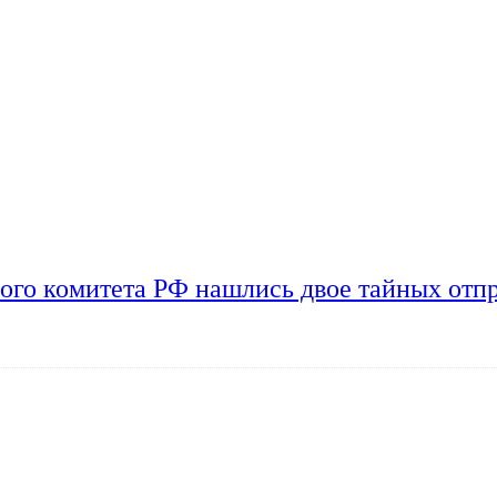
ого комитета РФ нашлись двое тайных отп