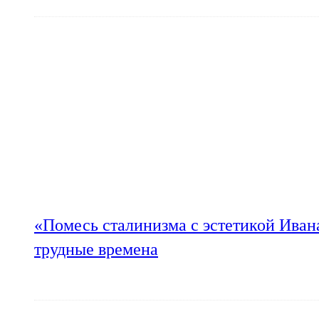
«Помесь сталинизма с эстетикой Иван
трудные времена