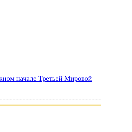
ожном начале Третьей Мировой