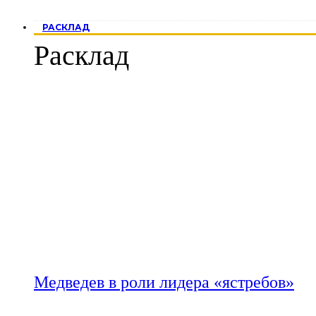
РАСКЛАД
Расклад
Медведев в роли лидера «ястребов»