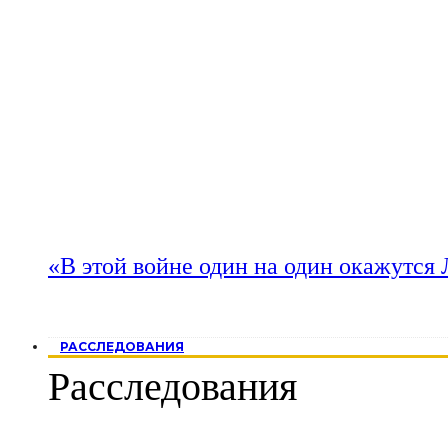
«В этой войне один на один окажутся
РАССЛЕДОВАНИЯ
Расследования